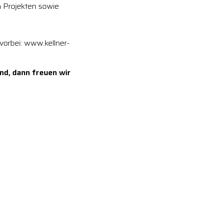
 Projekten sowie
vorbei: www.kellner-
nd, dann freuen wir