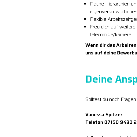
Flache Hierarchien u
eigenverantwortliches
Flexible Arbeitszeitg
Freu dich auf weitere
telecom.de/karriere
Wenn dir das Arbeiten
uns auf deine Bewerbu
Deine Ansp
Solltest du noch Fragen
Vanessa Spitzer
Telefon 07150 9430 