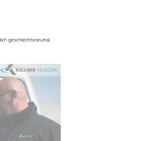
ich geschlechtsneutral