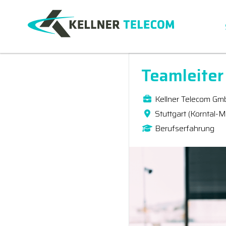
Teamleiter
Kellner Telecom Gm
Stuttgart (Korntal-
Berufserfahrung