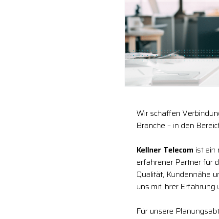
Wir schaffen Verbindung
Branche – in den Berei
Kellner Telecom
ist ein
erfahrener Partner für 
Qualität, Kundennähe 
uns mit ihrer Erfahrung
Für unsere Planungsabt