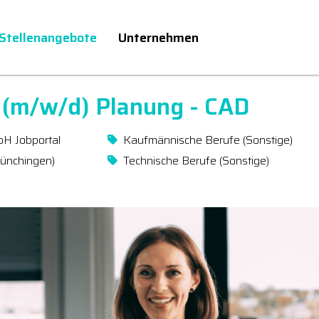
Stellenangebote
Unternehmen
 (m/w/d) Planung - CAD
bH Jobportal
Kaufmännische Berufe (Sonstige)
Münchingen)
Technische Berufe (Sonstige)