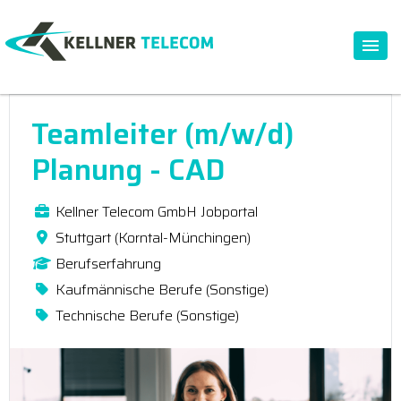
Teamleiter (m/w/d)
Planung - CAD
Kellner Telecom GmbH Jobportal
Stuttgart (Korntal-Münchingen)
Berufserfahrung
Kaufmännische Berufe (Sonstige)
Technische Berufe (Sonstige)