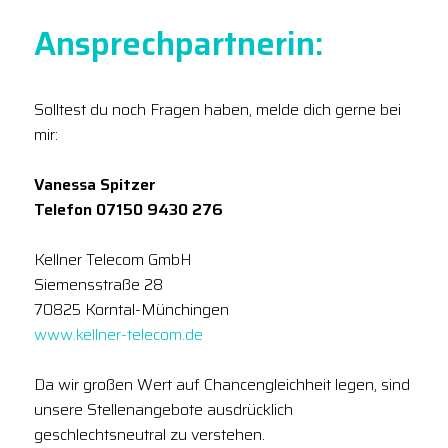
Ansprechpartnerin:
Solltest du noch Fragen haben, melde dich gerne bei
mir:
Vanessa Spitzer
Telefon 07150 9430 276
Kellner Telecom GmbH
Siemensstraße 28
70825 Korntal-Münchingen
www.kellner-telecom.de
Da wir großen Wert auf Chancengleichheit legen, sind
unsere Stellenangebote ausdrücklich
geschlechtsneutral zu verstehen.