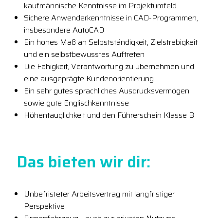
kaufmännische Kenntnisse im Projektumfeld
Sichere Anwenderkenntnisse in CAD-Programmen,
insbesondere AutoCAD
Ein hohes Maß an Selbstständigkeit, Zielstrebigkeit
und ein selbstbewusstes Auftreten
Die Fähigkeit, Verantwortung zu übernehmen und
eine ausgeprägte Kundenorientierung
Ein sehr gutes sprachliches Ausdrucksvermögen
sowie gute Englischkenntnisse
Höhentauglichkeit und den Führerschein Klasse B
Das bieten wir dir:
Unbefristeter Arbeitsvertrag mit langfristiger
Perspektive