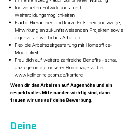
Firmenfahrzeug - auch zur privaten Nutzung
Individuellen Entwicklungs- und
Weiterbildungsmöglichkeiten
Flache Hierarchien und kurze Entscheidungswege,
Mitwirkung an zukunftsweisenden Projekten sowie
eigenverantwortliches Arbeiten
Flexible Arbeitszeitgestaltung mit Homeoffice-
Möglichkeit
Freu dich auf weitere zahlreiche Benefits - schau
dazu gerne auf unserer Homepage vorbei:
www.kellner-telecom.de/karriere
Wenn dir das Arbeiten auf Augenhöhe und ein
respektvolles Miteinander wichtig sind, dann
freuen wir uns auf deine Bewerbung.
Deine