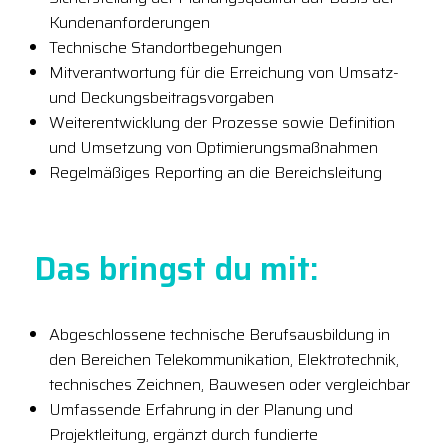
Kundenanforderungen
Technische Standortbegehungen
Mitverantwortung für die Erreichung von Umsatz-
und Deckungsbeitragsvorgaben
Weiterentwicklung der Prozesse sowie Definition
und Umsetzung von Optimierungsmaßnahmen
Regelmäßiges Reporting an die Bereichsleitung
Das bringst du mit:
Abgeschlossene technische Berufsausbildung in
den Bereichen Telekommunikation, Elektrotechnik,
technisches Zeichnen, Bauwesen oder vergleichbar
Umfassende Erfahrung in der Planung und
Projektleitung, ergänzt durch fundierte