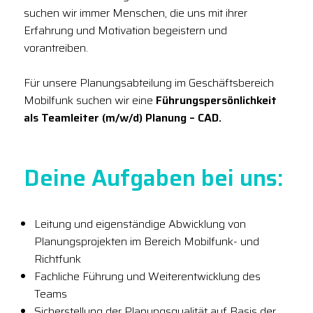
suchen wir immer Menschen, die uns mit ihrer
Erfahrung und Motivation begeistern und
vorantreiben.
Für unsere Planungsabteilung im Geschäftsbereich
Mobilfunk suchen wir eine
Führungspersönlichkeit
als Teamleiter (m/w/d) Planung – CAD.
Deine Aufgaben bei uns:
Leitung und eigenständige Abwicklung von
Planungsprojekten im Bereich Mobilfunk- und
Richtfunk
Fachliche Führung und Weiterentwicklung des
Teams
Sicherstellung der Planungsqualität auf Basis der