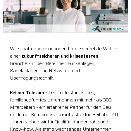
Wir schaffen Verbindungen für die vernetzte Welt in
einer
zukunftssicheren und krisenfesten
Branche – in den Bereichen Funkanlagen,
Kabelanlagen und Netzwerk- und
Übertragungstechnik.
Kellner Telecom
ist ein mittelständisches,
familiengeführtes Unternehmen mit mehr als 300
Mitarbeitern - ein erfahrener Partner für den Bau
moderner Kommunikationsinfrastruktur. Seit über 40
Jahren stehen wir für Qualität, Kundennähe und
Know-how. Als stetig wachsendes Unternehmen