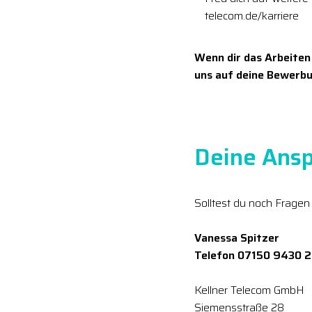
telecom.de/karriere
Wenn dir das Arbeiten
uns auf deine Bewerbu
Deine Ansp
Solltest du noch Fragen
Vanessa Spitzer
Telefon 07150 9430 
Kellner Telecom GmbH
Siemensstraße 28