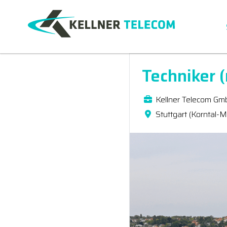
Techniker 
Kellner Telecom Gm
Stuttgart (Korntal-