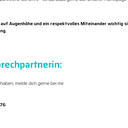
 auf Augenhöhe und ein respektvolles Miteinander wichtig si
ng.
rechpartnerin:
 haben, melde dich gerne bei mir.
276