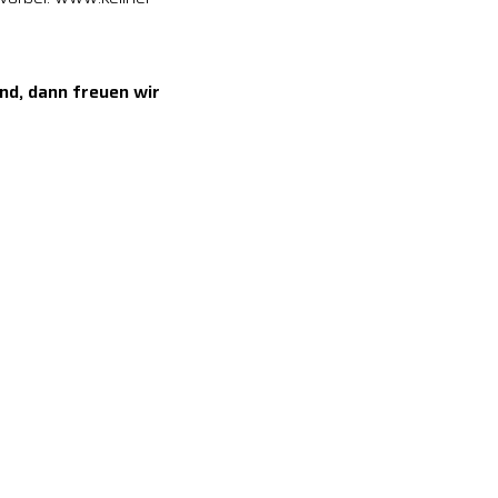
nd, dann freuen wir