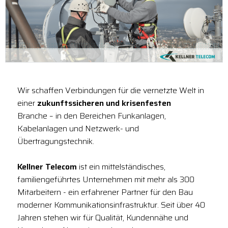
Wir schaffen Verbindungen für die vernetzte Welt in
einer
zukunftssicheren und krisenfesten
Branche – in den Bereichen Funkanlagen,
Kabelanlagen und Netzwerk- und
Übertragungstechnik.
Kellner Telecom
ist ein mittelständisches,
familiengeführtes Unternehmen mit mehr als 300
Mitarbeitern - ein erfahrener Partner für den Bau
moderner Kommunikationsinfrastruktur. Seit über 40
Jahren stehen wir für Qualität, Kundennähe und