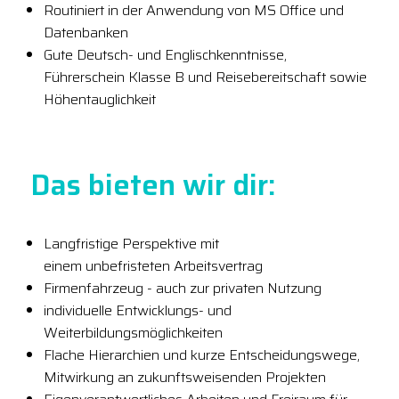
Routiniert in der Anwendung von MS Office und
Datenbanken
Gute Deutsch- und Englischkenntnisse,
Führerschein Klasse B und Reisebereitschaft sowie
Höhentauglichkeit
Das bieten wir dir:
Langfristige Perspektive mit
einem unbefristeten Arbeitsvertrag
Firmenfahrzeug - auch zur privaten Nutzung
individuelle Entwicklungs- und
Weiterbildungsmöglichkeiten
Flache Hierarchien und kurze Entscheidungswege,
Mitwirkung an zukunftsweisenden Projekten