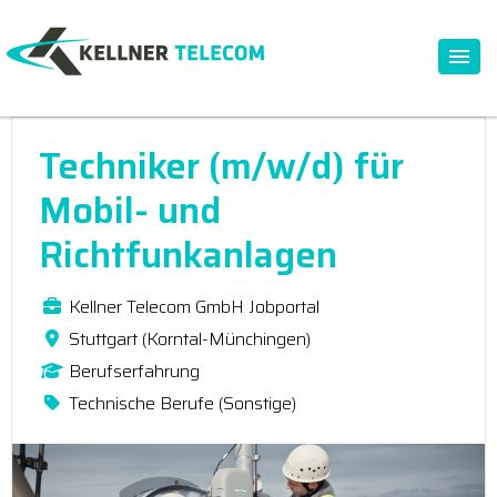
Techniker (m/w/d) für
Mobil- und
Richtfunkanlagen
Kellner Telecom GmbH Jobportal
Stuttgart (Korntal-Münchingen)
Berufserfahrung
Technische Berufe (Sonstige)