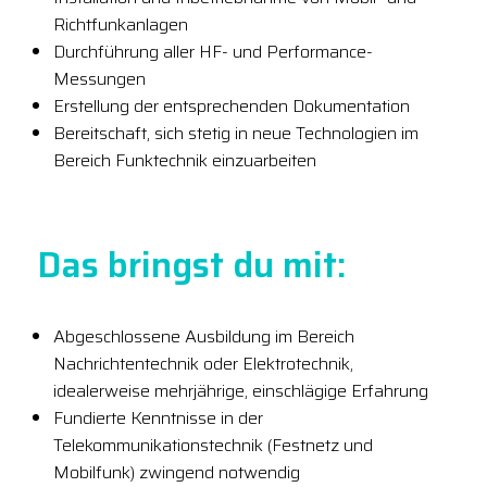
Richtfunkanlagen
Durchführung aller HF- und Performance-
Messungen
Erstellung der entsprechenden Dokumentation
Bereitschaft, sich stetig in neue Technologien im
Bereich Funktechnik einzuarbeiten
Das bringst du mit:
Abgeschlossene Ausbildung im Bereich
Nachrichtentechnik oder Elektrotechnik,
idealerweise mehrjährige, einschlägige Erfahrung
Fundierte Kenntnisse in der
Telekommunikationstechnik (Festnetz und
Mobilfunk) zwingend notwendig