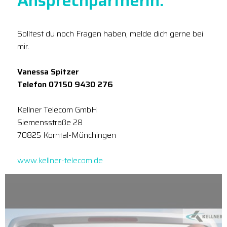
Ansprechpartnerin:
Solltest du noch Fragen haben, melde dich gerne bei
mir.
Vanessa Spitzer
Telefon 07150 9430 276
Kellner Telecom GmbH
Siemensstraße 28
70825 Korntal-Münchingen
www.kellner-telecom.de