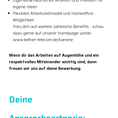
Eigenverantwortliches Arbeiten und Freiraum für
eigene Ideen
Flexibles Arbeitszeitmodell und Homeoffice-
Möglichkeit
Freu dich auf weitere zahlreiche Benefits - schau
dazu gerne auf unserer Homepage vorbei:
www.kellner-telecom.de/karriere
Wenn dir das Arbeiten auf Augenhöhe und ein
respektvolles Miteinander wichtig sind, dann
freuen wir uns auf deine Bewerbung.
Deine