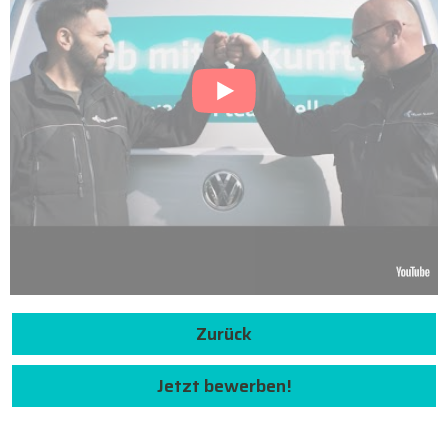
Zurück
Jetzt bewerben!