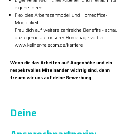
Eigenverantwortliches Arbeiten und Freiraum für
eigene Ideen
Flexibles Arbeitszeitmodell und Homeoffice-
Möglichkeit
Freu dich auf weitere zahlreiche Benefits - schau
dazu gerne auf unserer Homepage vorbei:
www.kellner-telecom.de/karriere
Wenn dir das Arbeiten auf Augenhöhe und ein
respektvolles Miteinander wichtig sind, dann
freuen wir uns auf deine Bewerbung.
Deine