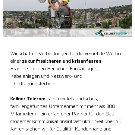
Wir schaffen Verbindungen für die vernetzte Welt in
einer
zukunftssicheren und krisenfesten
Branche – in den Bereichen Funkanlagen,
Kabelanlagen und Netzwerk- und
Übertragungstechnik.
Kellner Telecom
ist ein mittelständisches,
familiengeführtes Unternehmen mit mehr als 300
Mitarbeitern - ein erfahrener Partner für den Bau
moderner Kommunikationsinfrastruktur. Seit über 40
Jahren stehen wir für Qualität, Kundennähe und