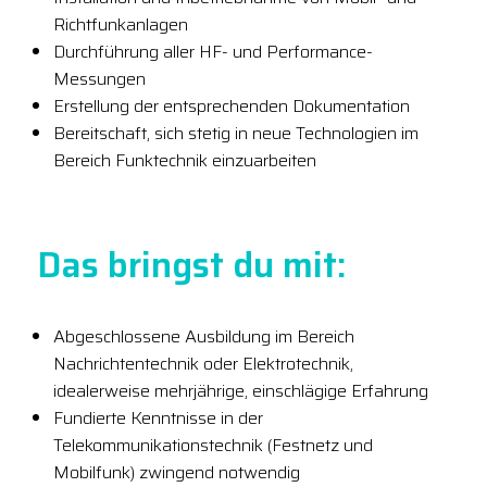
Richtfunkanlagen
Durchführung aller HF- und Performance-
Messungen
Erstellung der entsprechenden Dokumentation
Bereitschaft, sich stetig in neue Technologien im
Bereich Funktechnik einzuarbeiten
Das bringst du mit:
Abgeschlossene Ausbildung im Bereich
Nachrichtentechnik oder Elektrotechnik,
idealerweise mehrjährige, einschlägige Erfahrung
Fundierte Kenntnisse in der
Telekommunikationstechnik (Festnetz und
Mobilfunk) zwingend notwendig