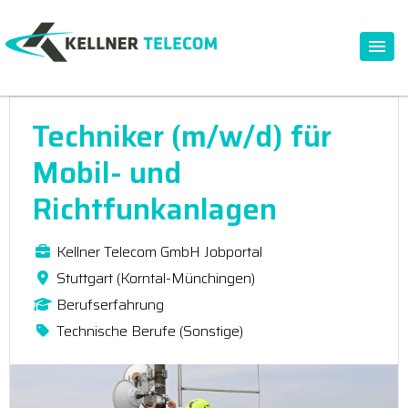
Techniker (m/w/d) für
Mobil- und
Richtfunkanlagen
Kellner Telecom GmbH Jobportal
Stuttgart (Korntal-Münchingen)
Berufserfahrung
Technische Berufe (Sonstige)