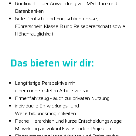
Routiniert in der Anwendung von MS Office und
Datenbanken
Gute Deutsch- und Englischkenntnisse,
Führerschein Klasse B und Reisebereitschaft sowie
Höhentauglichkeit
Das bieten wir dir:
Langfristige Perspektive mit
einem unbefristeten Arbeitsvertrag
Firmenfahrzeug - auch zur privaten Nutzung
individuelle Entwicklungs- und
Weiterbildungsmöglichkeiten
Flache Hierarchien und kurze Entscheidungswege,
Mitwirkung an zukunftsweisenden Projekten