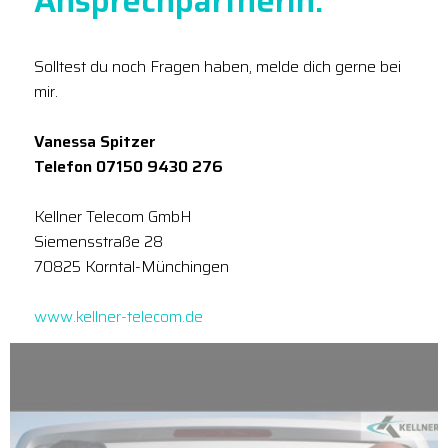
Ansprechpartnerin:
Solltest du noch Fragen haben, melde dich gerne bei
mir.
Vanessa Spitzer
Telefon 07150 9430 276
Kellner Telecom GmbH
Siemensstraße 28
70825 Korntal-Münchingen
www.kellner-telecom.de