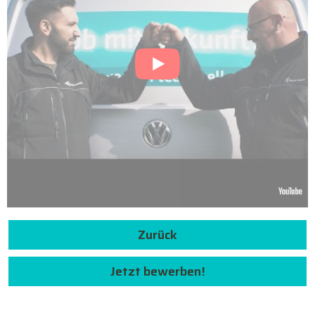
Zurück
Jetzt bewerben!