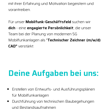
mit ihrer Erfahrung und Motivation begeistern und
vorantreiben.
Für unser
Mobilfunk-Geschäftsfeld
suchen wir
dich
- eine
engagierte Persönlichkeit
, die unser
Team bei der Planung von modernen 5G
Mobilfunkanlagen als "
Technischer Zeichner (m/w/d)
CAD"
verstärkt.
Deine Aufgaben bei uns:
Erstellen von Entwurfs- und Ausführungsplänen
für Mobilfunkanlagen
Durchführung von technischen Baubegehungen
und Bestandsaufnahmen