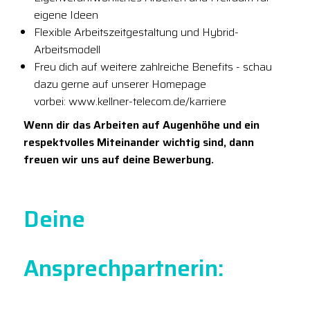
eigene Ideen
Flexible Arbeitszeitgestaltung und Hybrid-
Arbeitsmodell
Freu dich auf weitere zahlreiche Benefits - schau
dazu gerne auf unserer Homepage
vorbei: www.kellner-telecom.de/karriere
Wenn dir das Arbeiten auf Augenhöhe und ein
respektvolles Miteinander wichtig sind, dann
freuen wir uns auf deine Bewerbung.
Deine
Ansprechpartnerin: