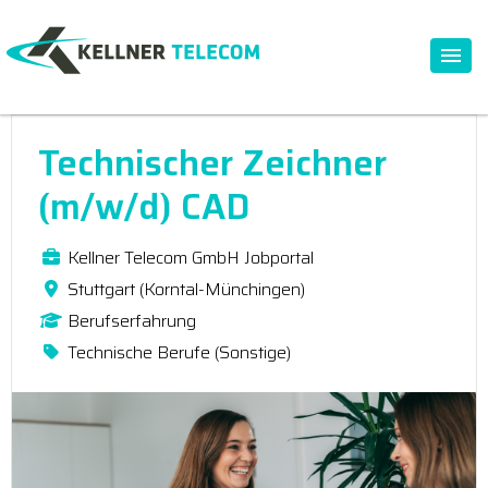
Technischer Zeichner
(m/w/d) CAD
Kellner Telecom GmbH Jobportal
Stuttgart (Korntal-Münchingen)
Berufserfahrung
Technische Berufe (Sonstige)