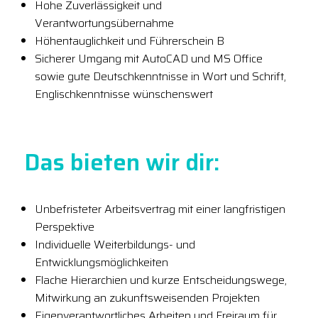
Hohe Zuverlässigkeit und
Verantwortungsübernahme
Höhentauglichkeit und Führerschein B
Sicherer Umgang mit AutoCAD und MS Office
sowie gute Deutschkenntnisse in Wort und Schrift,
Englischkenntnisse wünschenswert
Das bieten wir dir:
Unbefristeter Arbeitsvertrag mit einer langfristigen
Perspektive
Individuelle Weiterbildungs- und
Entwicklungsmöglichkeiten
Flache Hierarchien und kurze Entscheidungswege,
Mitwirkung an zukunftsweisenden Projekten
Eigenverantwortliches Arbeiten und Freiraum für