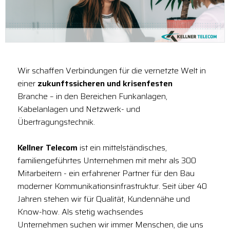
Wir schaffen Verbindungen für die vernetzte Welt in
einer
zukunftssicheren und krisenfesten
Branche – in den Bereichen Funkanlagen,
Kabelanlagen und Netzwerk- und
Übertragungstechnik.
Kellner Telecom
ist ein mittelständisches,
familiengeführtes Unternehmen mit mehr als 300
Mitarbeitern - ein erfahrener Partner für den Bau
moderner Kommunikationsinfrastruktur. Seit über 40
Jahren stehen wir für Qualität, Kundennähe und
Know-how. Als stetig wachsendes
Unternehmen suchen wir immer Menschen, die uns