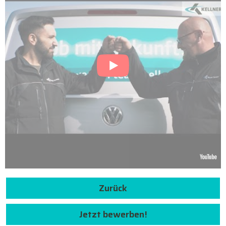
Zurück
Jetzt bewerben!