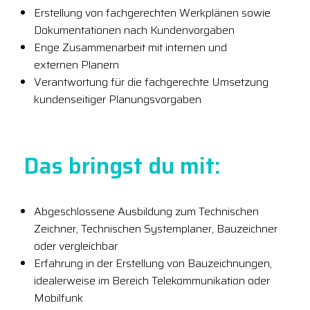
Erstellung von fachgerechten Werkplänen sowie
Dokumentationen nach Kundenvorgaben
Enge Zusammenarbeit mit internen und
externen Planern
Verantwortung für die fachgerechte Umsetzung
kundenseitiger Planungsvorgaben
Das bringst du mit:
Abgeschlossene Ausbildung zum Technischen
Zeichner, Technischen Systemplaner, Bauzeichner
oder vergleichbar
Erfahrung in der Erstellung von Bauzeichnungen,
idealerweise im Bereich Telekommunikation oder
Mobilfunk