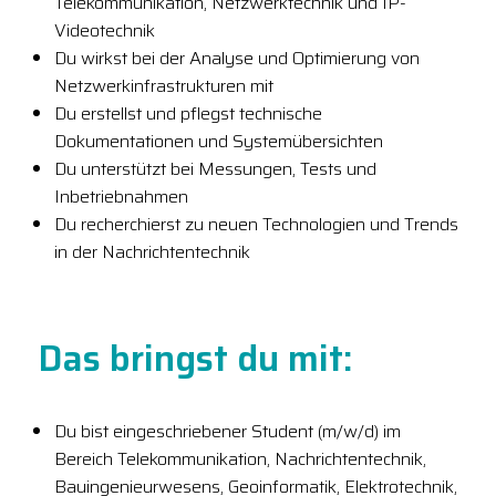
Telekommunikation, Netzwerktechnik und IP-
Videotechnik
Du wirkst bei der Analyse und Optimierung von
Netzwerkinfrastrukturen mit
Du erstellst und pflegst technische
Dokumentationen und Systemübersichten
Du unterstützt bei Messungen, Tests und
Inbetriebnahmen
Du recherchierst zu neuen Technologien und Trends
in der Nachrichtentechnik
Das bringst du mit:
Du bist eingeschriebener Student (m/w/d) im
Bereich Telekommunikation, Nachrichtentechnik,
Bauingenieurwesens, Geoinformatik, Elektrotechnik,