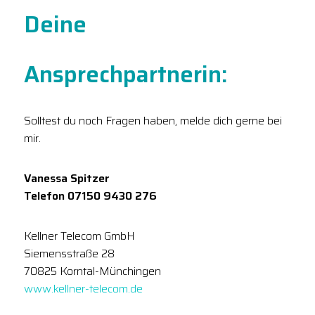
Deine
Ansprechpartnerin:
Solltest du noch Fragen haben, melde dich gerne bei
mir.
Vanessa Spitzer
Telefon 07150 9430 276
Kellner Telecom GmbH
Siemensstraße 28
70825 Korntal-Münchingen
www.kellner-telecom.de