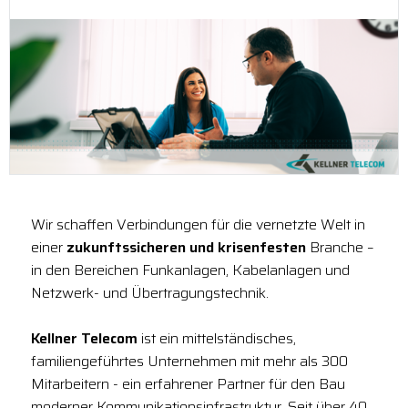
Wir schaffen Verbindungen für die vernetzte Welt in
einer
zukunftssicheren und krisenfesten
Branche –
in den Bereichen Funkanlagen, Kabelanlagen und
Netzwerk- und Übertragungstechnik.
Kellner Telecom
ist ein mittelständisches,
familiengeführtes Unternehmen mit mehr als 300
Mitarbeitern - ein erfahrener Partner für den Bau
moderner Kommunikationsinfrastruktur. Seit über 40