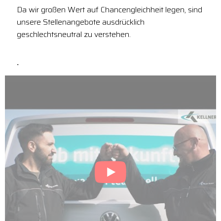
Da wir großen Wert auf Chancengleichheit legen, sind
unsere Stellenangebote ausdrücklich
geschlechtsneutral zu verstehen.
.