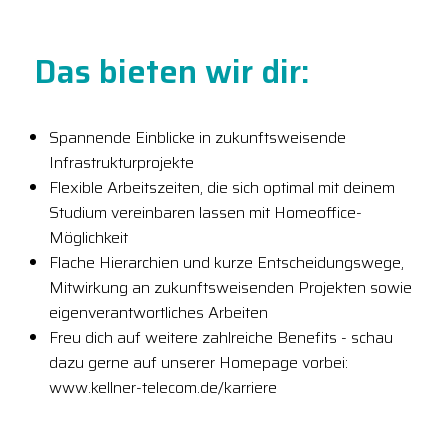
Das bieten wir dir:
Spannende Einblicke in zukunftsweisende
Infrastrukturprojekte
Flexible Arbeitszeiten, die sich optimal mit deinem
Studium vereinbaren lassen mit Homeoffice-
Möglichkeit
Flache Hierarchien und kurze Entscheidungswege,
Mitwirkung an zukunftsweisenden Projekten sowie
eigenverantwortliches Arbeiten
Freu dich auf weitere zahlreiche Benefits - schau
dazu gerne auf unserer Homepage vorbei:
www.kellner-telecom.de/karriere