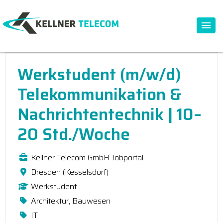
Werkstudent (m/w/d)
Telekommunikation &
Nachrichtentechnik | 10–
20 Std./Woche
Kellner Telecom GmbH Jobportal
Dresden (Kesselsdorf)
Werkstudent
Architektur, Bauwesen
IT