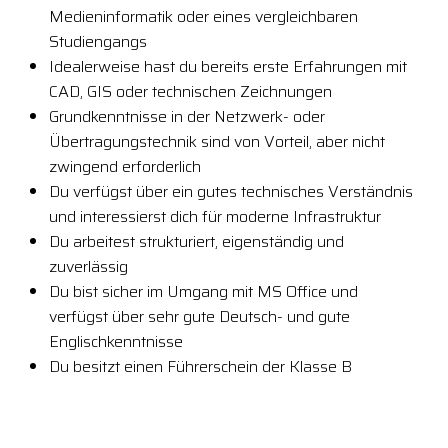
Medieninformatik oder eines vergleichbaren
Studiengangs
Idealerweise hast du bereits erste Erfahrungen mit
CAD, GIS oder technischen Zeichnungen
Grundkenntnisse in der Netzwerk- oder
Übertragungstechnik sind von Vorteil, aber nicht
zwingend erforderlich
Du verfügst über ein gutes technisches Verständnis
und interessierst dich für moderne Infrastruktur
Du arbeitest strukturiert, eigenständig und
zuverlässig
Du bist sicher im Umgang mit MS Office und
verfügst über sehr gute Deutsch- und gute
Englischkenntnisse
Du besitzt einen Führerschein der Klasse B