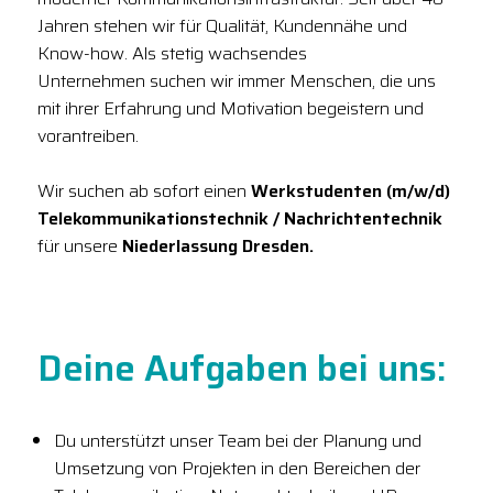
Jahren stehen wir für Qualität, Kundennähe und
Know-how. Als stetig wachsendes
Unternehmen suchen wir immer Menschen, die uns
mit ihrer Erfahrung und Motivation begeistern und
vorantreiben.
Wir suchen ab sofort einen
Werkstudenten (m/w/d)
Telekommunikationstechnik / Nachrichtentechnik
für unsere
Niederlassung Dresden.
Deine Aufgaben bei uns:
Du unterstützt unser Team bei der Planung und
Umsetzung von Projekten in den Bereichen der