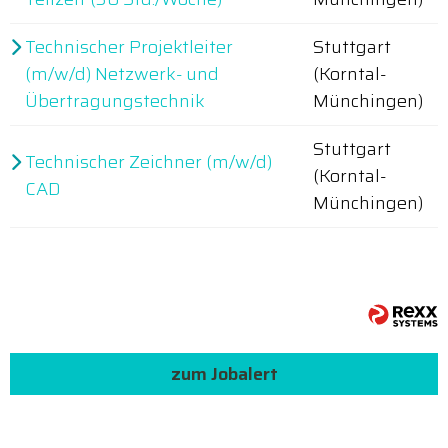
Technischer Projektleiter
Stuttgart
(m/w/d) Netzwerk- und
(Korntal-
Übertragungstechnik
Münchingen)
Stuttgart
Technischer Zeichner (m/w/d)
(Korntal-
CAD
Münchingen)
zum Jobalert