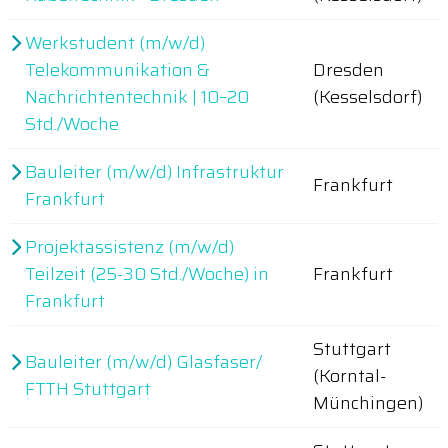
Werkstudent (m/w/d)
Telekommunikation &
Dresden
Nachrichtentechnik | 10–20
(Kesselsdorf)
Std./Woche
Bauleiter (m/w/d) Infrastruktur
Frankfurt
Frankfurt
Projektassistenz (m/w/d)
Teilzeit (25-30 Std./Woche) in
Frankfurt
Frankfurt
Stuttgart
Bauleiter (m/w/d) Glasfaser/
(Korntal-
FTTH Stuttgart
Münchingen)