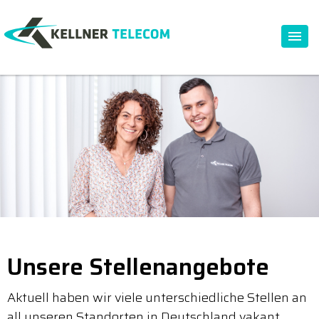
Unsere Stellenangebote
Aktuell haben wir viele unterschiedliche Stellen an
all unseren Standorten in Deutschland vakant.