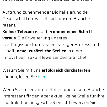
Aufgrund zunehmender Digitalisierung der
Gesellschaft entwickelt sich unsere Branche
rasant.
Kellner Telecom
ist dabei
immer einen Schritt
voraus
: Die Erweiterung unseres
Leistungsspektrums ist ein stetiger Prozess und
schafft
neue, zusätzliche Stellen
in einer
innovativen, zukunftsweisenden Branche!
Warum Sie mit uns
erfolgreich durchstarten
können, lesen Sie
hier
.
Wenn Sie unser Unternehmen und unsere Branche
interessant finden, aber aktuell keine Stelle für Ihre
Qualifikation ausgeschrieben ist, bewerben Sie