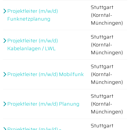
Stuttgart
Projektleiter (m/w/d)
(Korntal-
Funknetzplanung
Münchingen)
Stuttgart
Projektleiter (m/w/d)
(Korntal-
Kabelanlagen / LWL
Münchingen)
Stuttgart
Projektleiter (m/w/d) Mobilfunk
(Korntal-
Münchingen)
Stuttgart
Projektleiter (m/w/d) Planung
(Korntal-
Münchingen)
Stuttgart
Projektleiter (m/w/d) –