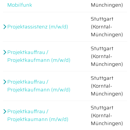
Mobilfunk
Münchingen)
Stuttgart
Projektassistenz (m/w/d)
(Korntal-
Münchingen)
Stuttgart
Projektkauffrau /
(Korntal-
Projektkaufmann (m/w/d)
Münchingen)
Stuttgart
Projektkauffrau /
(Korntal-
Projektkaufmann (m/w/d)
Münchingen)
Stuttgart
Projektkauffrau /
(Korntal-
Projektkaumann (m/w/d)
Münchingen)