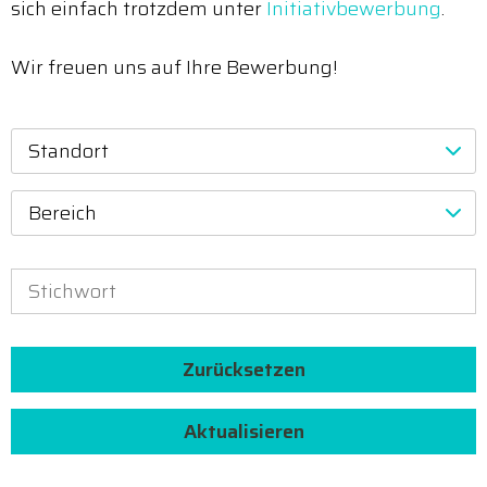
sich einfach trotzdem unter
Initiativbewerbung
.
Wir freuen uns auf Ihre Bewerbung!
Standort
Bereich
Zurücksetzen
Aktualisieren