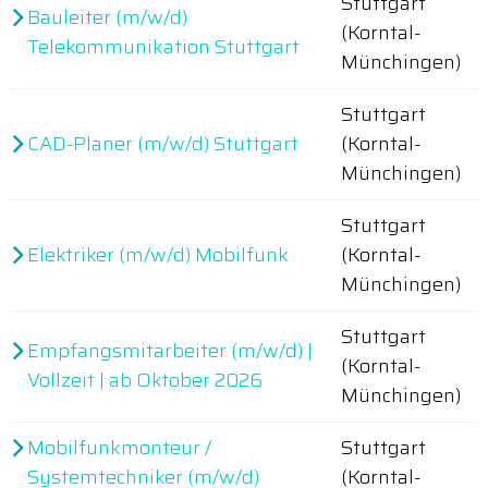
Stuttgart
Bauleiter (m/w/d)
(Korntal-
Telekommunikation Stuttgart
Münchingen)
Stuttgart
CAD-Planer (m/w/d) Stuttgart
(Korntal-
Münchingen)
Stuttgart
Elektriker (m/w/d) Mobilfunk
(Korntal-
Münchingen)
Stuttgart
Empfangsmitarbeiter (m/w/d) |
(Korntal-
Vollzeit | ab Oktober 2026
Münchingen)
Mobilfunkmonteur /
Stuttgart
Systemtechniker (m/w/d)
(Korntal-