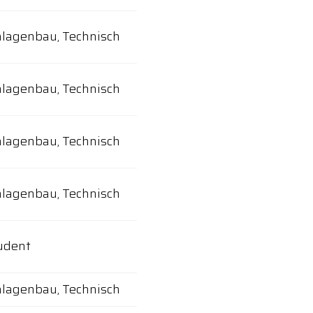
lagenbau, Technisch
lagenbau, Technisch
lagenbau, Technisch
lagenbau, Technisch
udent
lagenbau, Technisch