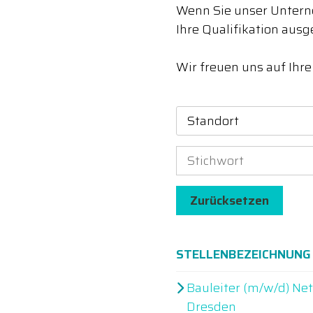
Wenn Sie unser Unterne
Ihre Qualifikation ausg
Wir freuen uns auf Ihr
Standort
Zurücksetzen
STELLENBEZEICHNUNG
Bauleiter (m/w/d) Ne
Dresden