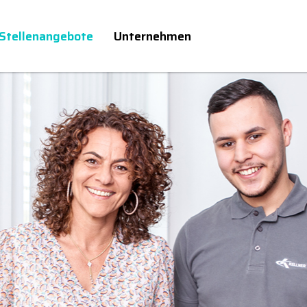
Stellenangebote
Unternehmen