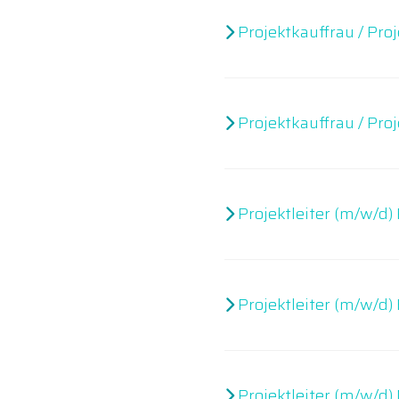
Projektkauffrau / Pr
Projektkauffrau / Pr
Projektleiter (m/w/d
Projektleiter (m/w/d
Projektleiter (m/w/d)