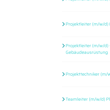
Projektleiter (m/w/d)
Projektleiter (m/w/d)
Gebäudeausrüstung
Projekttechniker (m/
Teamleiter (m/w/d) P