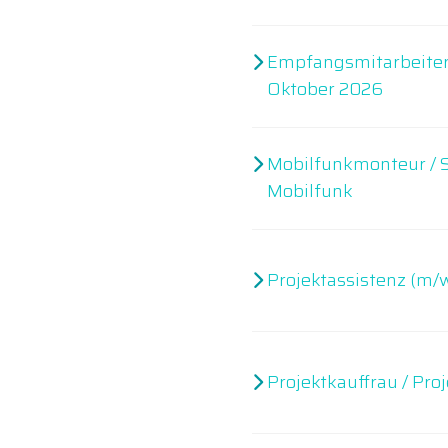
Empfangsmitarbeiter (
Oktober 2026
Mobilfunkmonteur / 
Mobilfunk
Projektassistenz (m/
Projektkauffrau / Pr