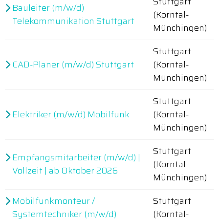
Stuttgart
Bauleiter (m/w/d)
(Korntal-
Telekommunikation Stuttgart
Münchingen)
Stuttgart
CAD-Planer (m/w/d) Stuttgart
(Korntal-
Münchingen)
Stuttgart
Elektriker (m/w/d) Mobilfunk
(Korntal-
Münchingen)
Stuttgart
Empfangsmitarbeiter (m/w/d) |
(Korntal-
Vollzeit | ab Oktober 2026
Münchingen)
Mobilfunkmonteur /
Stuttgart
Systemtechniker (m/w/d)
(Korntal-