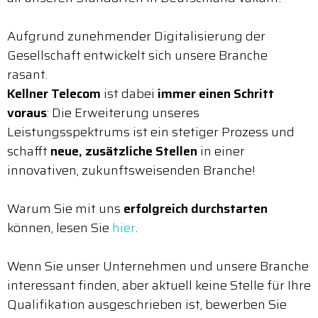
Aufgrund zunehmender Digitalisierung der
Gesellschaft entwickelt sich unsere Branche
rasant.
Kellner Telecom
ist dabei
immer einen Schritt
voraus
: Die Erweiterung unseres
Leistungsspektrums ist ein stetiger Prozess und
schafft
neue, zusätzliche Stellen
in einer
innovativen, zukunftsweisenden Branche!
Warum Sie mit uns
erfolgreich durchstarten
können, lesen Sie
hier
.
Wenn Sie unser Unternehmen und unsere Branche
interessant finden, aber aktuell keine Stelle für Ihre
Qualifikation ausgeschrieben ist, bewerben Sie