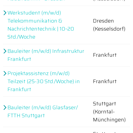
Werkstudent (m/w/d)
Telekommunikation &
Dresden
Nachrichtentechnik | 10–20
(Kesselsdorf)
Std./Woche
Bauleiter (m/w/d) Infrastruktur
Frankfurt
Frankfurt
Projektassistenz (m/w/d)
Teilzeit (25-30 Std./Woche) in
Frankfurt
Frankfurt
Stuttgart
Bauleiter (m/w/d) Glasfaser/
(Korntal-
FTTH Stuttgart
Münchingen)