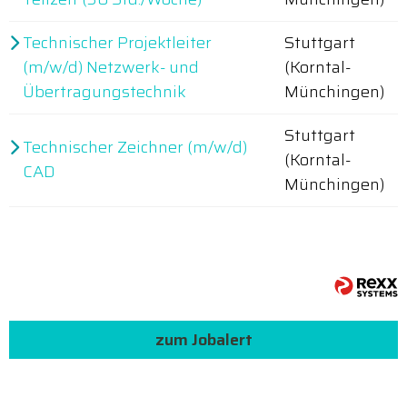
Technischer Projektleiter
Stuttgart
(m/w/d) Netzwerk- und
(Korntal-
Übertragungstechnik
Münchingen)
Stuttgart
Technischer Zeichner (m/w/d)
(Korntal-
CAD
Münchingen)
zum Jobalert