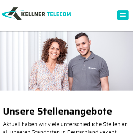
Unsere Stellenangebote
Aktuell haben wir viele unterschiedliche Stellen an
all unseren Standorten in Deutschland vakant.