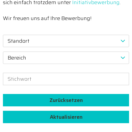
sich einfach trotzdem unter
Initiativbewerbung
.
Wir freuen uns auf Ihre Bewerbung!
Standort
Bereich
Zurücksetzen
Aktualisieren