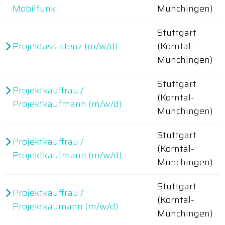
Mobilfunk
Münchingen)
Stuttgart
Projektassistenz (m/w/d)
(Korntal-
Münchingen)
Stuttgart
Projektkauffrau /
(Korntal-
Projektkaufmann (m/w/d)
Münchingen)
Stuttgart
Projektkauffrau /
(Korntal-
Projektkaufmann (m/w/d)
Münchingen)
Stuttgart
Projektkauffrau /
(Korntal-
Projektkaumann (m/w/d)
Münchingen)