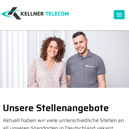
Unsere Stellenangebote
Aktuell haben wir viele unterschiedliche Stellen an
all unseren Standorten in Deutschland vakant.