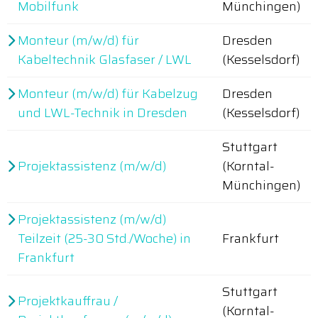
Mobilfunk
Münchingen)
Monteur (m/w/d) für
Dresden
Kabeltechnik Glasfaser / LWL
(Kesselsdorf)
Monteur (m/w/d) für Kabelzug
Dresden
und LWL-Technik in Dresden
(Kesselsdorf)
Stuttgart
Projektassistenz (m/w/d)
(Korntal-
Münchingen)
Projektassistenz (m/w/d)
Teilzeit (25-30 Std./Woche) in
Frankfurt
Frankfurt
Stuttgart
Projektkauffrau /
(Korntal-