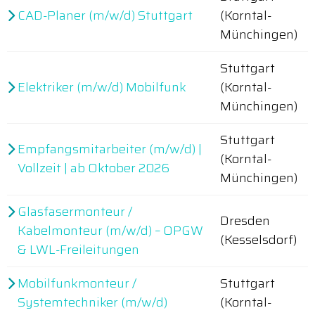
CAD-Planer (m/w/d) Stuttgart
(Korntal-
Münchingen)
Stuttgart
Elektriker (m/w/d) Mobilfunk
(Korntal-
Münchingen)
Stuttgart
Empfangsmitarbeiter (m/w/d) |
(Korntal-
Vollzeit | ab Oktober 2026
Münchingen)
Glasfasermonteur /
Dresden
Kabelmonteur (m/w/d) – OPGW
(Kesselsdorf)
& LWL-Freileitungen
Mobilfunkmonteur /
Stuttgart
Systemtechniker (m/w/d)
(Korntal-