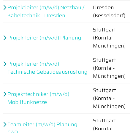
Projektleiter (m/w/d) Netzbau /
Dresden
Kabeltechnik - Dresden
(Kesselsdorf)
Stuttgart
Projektleiter (m/w/d) Planung
(Korntal-
Münchingen)
Stuttgart
Projektleiter (m/w/d) –
(Korntal-
Technische Gebäudeausrüstung
Münchingen)
Stuttgart
Projekttechniker (m/w/d)
(Korntal-
Mobilfunknetze
Münchingen)
Stuttgart
Teamleiter (m/w/d) Planung -
(Korntal-
CAD