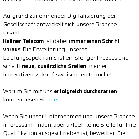
Aufgrund zunehmender Digitalisierung der
Gesellschaft entwickelt sich unsere Branche
rasant.
Kellner Telecom
ist dabei
immer einen Schritt
voraus
: Die Erweiterung unseres
Leistungsspektrums ist ein stetiger Prozess und
schafft
neue, zusätzliche Stellen
in einer
innovativen, zukunftsweisenden Branche!
Warum Sie mit uns
erfolgreich durchstarten
können, lesen Sie
hier
.
Wenn Sie unser Unternehmen und unsere Branche
interessant finden, aber aktuell keine Stelle für Ihre
Qualifikation ausgeschrieben ist, bewerben Sie