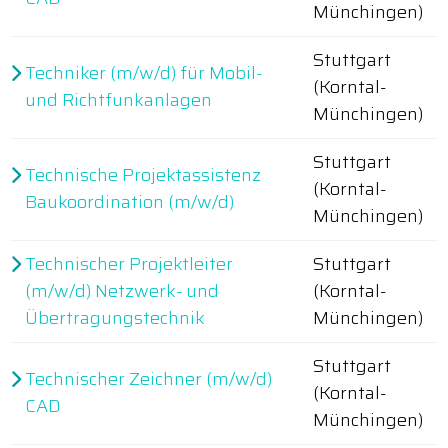
Münchingen)
Stuttgart
Techniker (m/w/d) für Mobil-
(Korntal-
und Richtfunkanlagen
Münchingen)
Stuttgart
Technische Projektassistenz
(Korntal-
Baukoordination (m/w/d)
Münchingen)
Technischer Projektleiter
Stuttgart
(m/w/d) Netzwerk- und
(Korntal-
Übertragungstechnik
Münchingen)
Stuttgart
Technischer Zeichner (m/w/d)
(Korntal-
CAD
Münchingen)