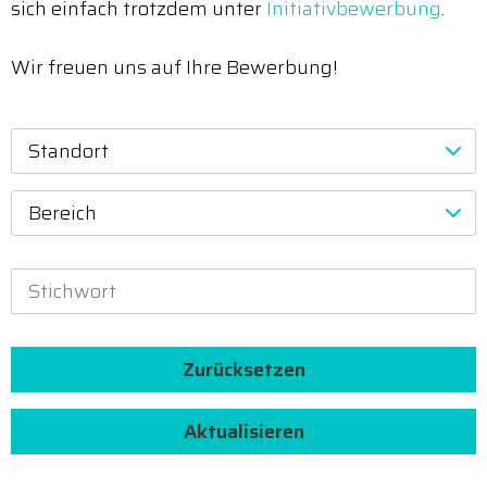
sich einfach trotzdem unter
Initiativbewerbung
.
Wir freuen uns auf Ihre Bewerbung!
Standort
Bereich
Zurücksetzen
Aktualisieren