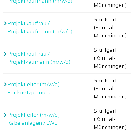
Projektkaufmann (m/w/d)
Münchingen)
Stuttgart
Projektkauffrau /
(Korntal-
Projektkaufmann (m/w/d)
Münchingen)
Stuttgart
Projektkauffrau /
(Korntal-
Projektkaumann (m/w/d)
Münchingen)
Stuttgart
Projektleiter (m/w/d)
(Korntal-
Funknetzplanung
Münchingen)
Stuttgart
Projektleiter (m/w/d)
(Korntal-
Kabelanlagen / LWL
Münchingen)