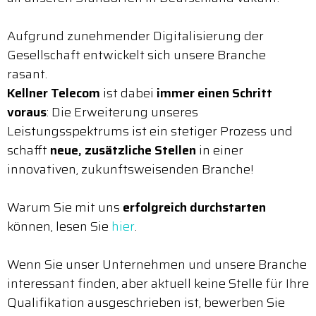
Aufgrund zunehmender Digitalisierung der
Gesellschaft entwickelt sich unsere Branche
rasant.
Kellner Telecom
ist dabei
immer einen Schritt
voraus
: Die Erweiterung unseres
Leistungsspektrums ist ein stetiger Prozess und
schafft
neue, zusätzliche Stellen
in einer
innovativen, zukunftsweisenden Branche!
Warum Sie mit uns
erfolgreich durchstarten
können, lesen Sie
hier
.
Wenn Sie unser Unternehmen und unsere Branche
interessant finden, aber aktuell keine Stelle für Ihre
Qualifikation ausgeschrieben ist, bewerben Sie