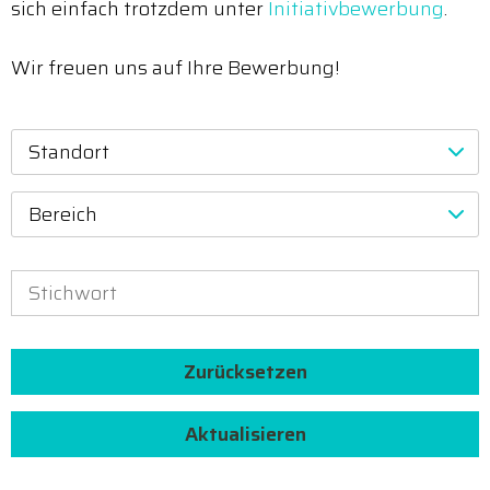
sich einfach trotzdem unter
Initiativbewerbung
.
Wir freuen uns auf Ihre Bewerbung!
Standort
Bereich
Zurücksetzen
Aktualisieren