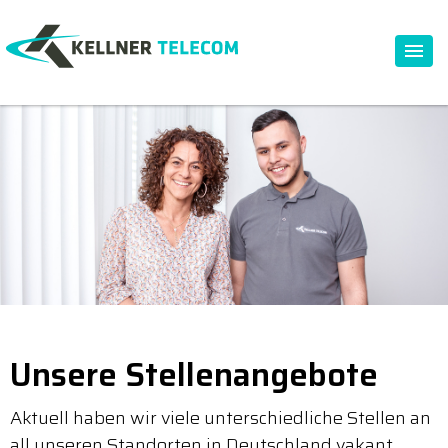
Unsere Stellenangebote
Aktuell haben wir viele unterschiedliche Stellen an
all unseren Standorten in Deutschland vakant.