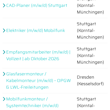
CAD-Planer (m/w/d) Stuttgart
(Korntal-
Münchingen)
Stuttgart
Elektriker (m/w/d) Mobilfunk
(Korntal-
Münchingen)
Stuttgart
Empfangsmitarbeiter (m/w/d) |
(Korntal-
Vollzeit | ab Oktober 2026
Münchingen)
Glasfasermonteur /
Dresden
Kabelmonteur (m/w/d) – OPGW
(Kesselsdorf)
& LWL-Freileitungen
Mobilfunkmonteur /
Stuttgart
Systemtechniker (m/w/d)
(Korntal-