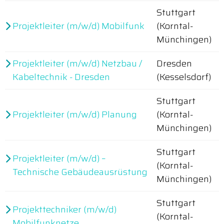
Stuttgart
Projektleiter (m/w/d) Mobilfunk
(Korntal-
Münchingen)
Projektleiter (m/w/d) Netzbau /
Dresden
Kabeltechnik - Dresden
(Kesselsdorf)
Stuttgart
Projektleiter (m/w/d) Planung
(Korntal-
Münchingen)
Stuttgart
Projektleiter (m/w/d) –
(Korntal-
Technische Gebäudeausrüstung
Münchingen)
Stuttgart
Projekttechniker (m/w/d)
(Korntal-
Mobilfunknetze