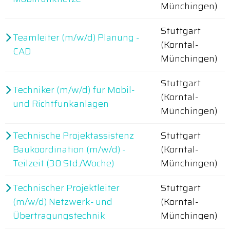
Münchingen)
Stuttgart
Teamleiter (m/w/d) Planung -
(Korntal-
CAD
Münchingen)
Stuttgart
Techniker (m/w/d) für Mobil-
(Korntal-
und Richtfunkanlagen
Münchingen)
Technische Projektassistenz
Stuttgart
Baukoordination (m/w/d) -
(Korntal-
Teilzeit (30 Std./Woche)
Münchingen)
Technischer Projektleiter
Stuttgart
(m/w/d) Netzwerk- und
(Korntal-
Übertragungstechnik
Münchingen)