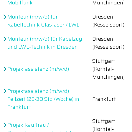
Mobilfunk
Münchingen)
Monteur (m/w/d) für
Dresden
Kabeltechnik Glasfaser / LWL
(Kesselsdorf)
Monteur (m/w/d) für Kabelzug
Dresden
und LWL-Technik in Dresden
(Kesselsdorf)
Stuttgart
Projektassistenz (m/w/d)
(Korntal-
Münchingen)
Projektassistenz (m/w/d)
Teilzeit (25-30 Std./Woche) in
Frankfurt
Frankfurt
Stuttgart
Projektkauffrau /
(Korntal-