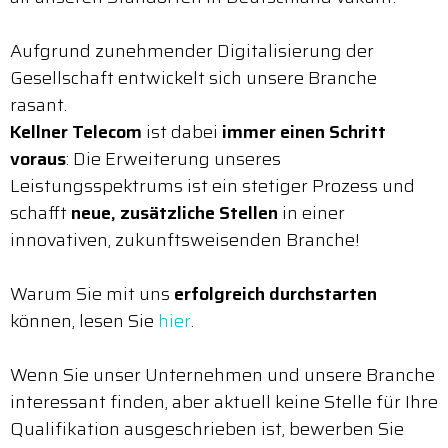
Aufgrund zunehmender Digitalisierung der
Gesellschaft entwickelt sich unsere Branche
rasant.
Kellner Telecom
ist dabei
immer einen Schritt
voraus
: Die Erweiterung unseres
Leistungsspektrums ist ein stetiger Prozess und
schafft
neue, zusätzliche Stellen
in einer
innovativen, zukunftsweisenden Branche!
Warum Sie mit uns
erfolgreich durchstarten
können, lesen Sie
hier
.
Wenn Sie unser Unternehmen und unsere Branche
interessant finden, aber aktuell keine Stelle für Ihre
Qualifikation ausgeschrieben ist, bewerben Sie