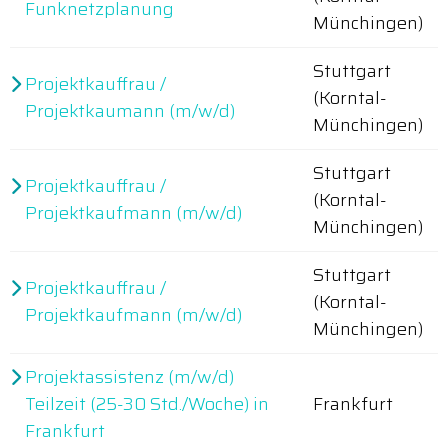
Funknetzplanung
Münchingen)
Stuttgart
Projektkauffrau /
(Korntal-
Projektkaumann (m/w/d)
Münchingen)
Stuttgart
Projektkauffrau /
(Korntal-
Projektkaufmann (m/w/d)
Münchingen)
Stuttgart
Projektkauffrau /
(Korntal-
Projektkaufmann (m/w/d)
Münchingen)
Projektassistenz (m/w/d)
Teilzeit (25-30 Std./Woche) in
Frankfurt
Frankfurt