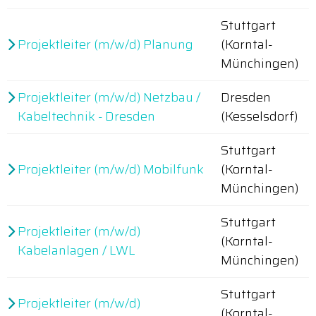
Stuttgart
Projektleiter (m/w/d) Planung
(Korntal-
Münchingen)
Projektleiter (m/w/d) Netzbau /
Dresden
Kabeltechnik - Dresden
(Kesselsdorf)
Stuttgart
Projektleiter (m/w/d) Mobilfunk
(Korntal-
Münchingen)
Stuttgart
Projektleiter (m/w/d)
(Korntal-
Kabelanlagen / LWL
Münchingen)
Stuttgart
Projektleiter (m/w/d)
(Korntal-