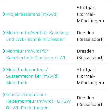
Stuttgart
Projektassistenz (m/w/d)
(Korntal-
Münchingen)
Monteur (m/w/d) für Kabelzug
Dresden
und LWL-Technik in Dresden
(Kesselsdorf)
Monteur (m/w/d) für
Dresden
Kabeltechnik Glasfaser / LWL
(Kesselsdorf)
Mobilfunkmonteur /
Stuttgart
Systemtechniker (m/w/d)
(Korntal-
Mobilfunk
Münchingen)
Glasfasermonteur /
Dresden
Kabelmonteur (m/w/d) – OPGW
(Kesselsdorf)
& LWL-Freileitungen