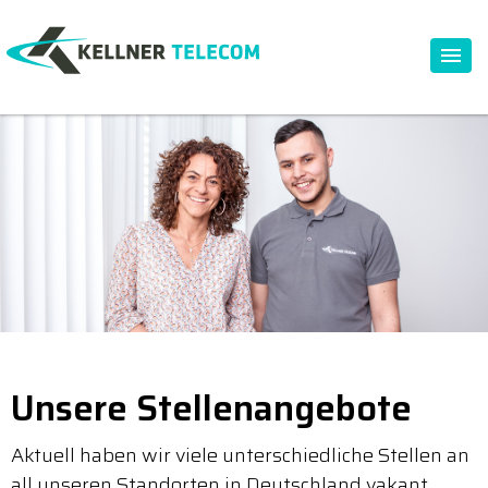
Unsere Stellenangebote
Aktuell haben wir viele unterschiedliche Stellen an
all unseren Standorten in Deutschland vakant.