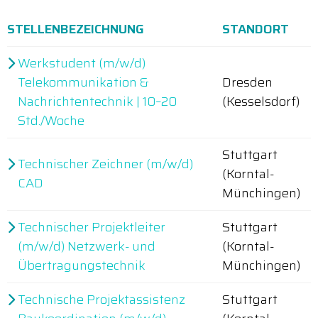
STELLENBEZEICHNUNG
STANDORT
Werkstudent (m/w/d)
Telekommunikation &
Dresden
Nachrichtentechnik | 10–20
(Kesselsdorf)
Std./Woche
Stuttgart
Technischer Zeichner (m/w/d)
(Korntal-
CAD
Münchingen)
Technischer Projektleiter
Stuttgart
(m/w/d) Netzwerk- und
(Korntal-
Übertragungstechnik
Münchingen)
Technische Projektassistenz
Stuttgart