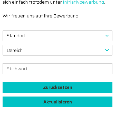
sich einfach trotzdem unter
Initiativbewerbung
.
Wir freuen uns auf Ihre Bewerbung!
Standort
Bereich
Zurücksetzen
Aktualisieren