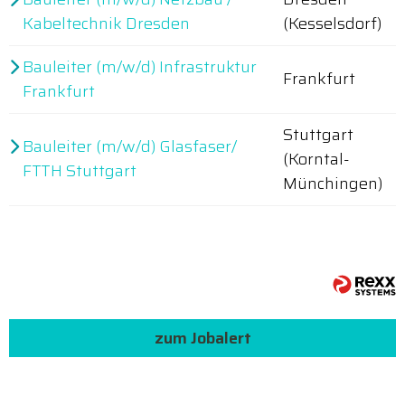
Kabeltechnik Dresden
(Kesselsdorf)
Bauleiter (m/w/d) Infrastruktur
Frankfurt
Frankfurt
Stuttgart
Bauleiter (m/w/d) Glasfaser/
(Korntal-
FTTH Stuttgart
Münchingen)
zum Jobalert