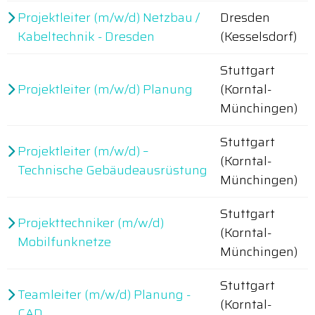
Projektleiter (m/w/d) Netzbau /
Dresden
Kabeltechnik - Dresden
(Kesselsdorf)
Stuttgart
Projektleiter (m/w/d) Planung
(Korntal-
Münchingen)
Stuttgart
Projektleiter (m/w/d) –
(Korntal-
Technische Gebäudeausrüstung
Münchingen)
Stuttgart
Projekttechniker (m/w/d)
(Korntal-
Mobilfunknetze
Münchingen)
Stuttgart
Teamleiter (m/w/d) Planung -
(Korntal-
CAD