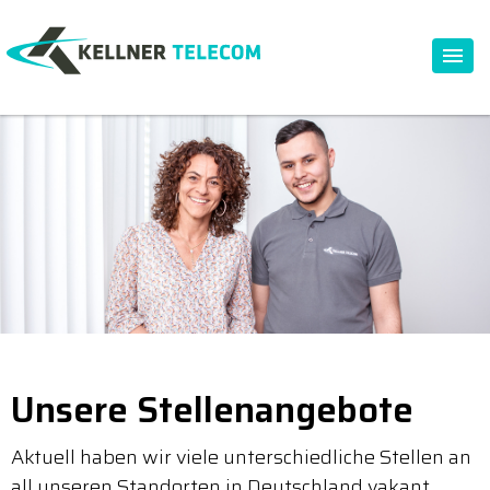
Unsere Stellenangebote
Aktuell haben wir viele unterschiedliche Stellen an
all unseren Standorten in Deutschland vakant.