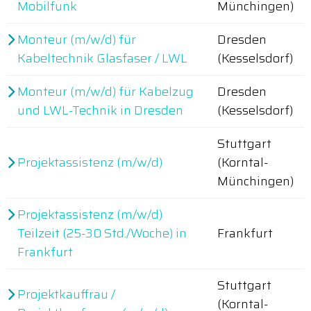
Mobilfunk
Münchingen)
Monteur (m/w/d) für
Dresden
Kabeltechnik Glasfaser / LWL
(Kesselsdorf)
Monteur (m/w/d) für Kabelzug
Dresden
und LWL-Technik in Dresden
(Kesselsdorf)
Stuttgart
Projektassistenz (m/w/d)
(Korntal-
Münchingen)
Projektassistenz (m/w/d)
Teilzeit (25-30 Std./Woche) in
Frankfurt
Frankfurt
Stuttgart
Projektkauffrau /
(Korntal-