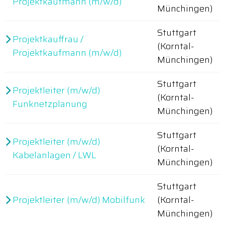
Projektkaufmann (m/w/d)
Münchingen)
Stuttgart
Projektkauffrau /
(Korntal-
Projektkaufmann (m/w/d)
Münchingen)
Stuttgart
Projektleiter (m/w/d)
(Korntal-
Funknetzplanung
Münchingen)
Stuttgart
Projektleiter (m/w/d)
(Korntal-
Kabelanlagen / LWL
Münchingen)
Stuttgart
Projektleiter (m/w/d) Mobilfunk
(Korntal-
Münchingen)