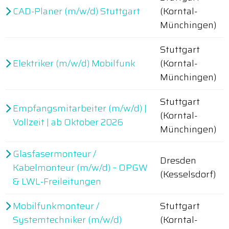
CAD-Planer (m/w/d) Stuttgart
(Korntal-
Münchingen)
Stuttgart
Elektriker (m/w/d) Mobilfunk
(Korntal-
Münchingen)
Stuttgart
Empfangsmitarbeiter (m/w/d) |
(Korntal-
Vollzeit | ab Oktober 2026
Münchingen)
Glasfasermonteur /
Dresden
Kabelmonteur (m/w/d) – OPGW
(Kesselsdorf)
& LWL-Freileitungen
Mobilfunkmonteur /
Stuttgart
Systemtechniker (m/w/d)
(Korntal-