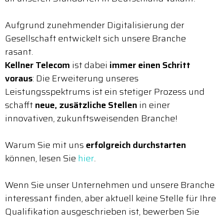
Aufgrund zunehmender Digitalisierung der
Gesellschaft entwickelt sich unsere Branche
rasant.
Kellner Telecom
ist dabei
immer einen Schritt
voraus
: Die Erweiterung unseres
Leistungsspektrums ist ein stetiger Prozess und
schafft
neue, zusätzliche Stellen
in einer
innovativen, zukunftsweisenden Branche!
Warum Sie mit uns
erfolgreich durchstarten
können, lesen Sie
hier
.
Wenn Sie unser Unternehmen und unsere Branche
interessant finden, aber aktuell keine Stelle für Ihre
Qualifikation ausgeschrieben ist, bewerben Sie