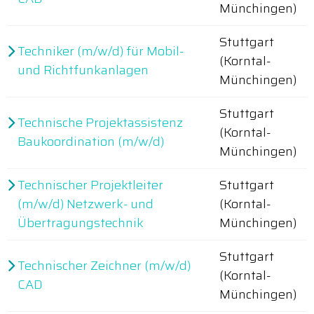
Münchingen)
Stuttgart
Techniker (m/w/d) für Mobil-
(Korntal-
und Richtfunkanlagen
Münchingen)
Stuttgart
Technische Projektassistenz
(Korntal-
Baukoordination (m/w/d)
Münchingen)
Technischer Projektleiter
Stuttgart
(m/w/d) Netzwerk- und
(Korntal-
Übertragungstechnik
Münchingen)
Stuttgart
Technischer Zeichner (m/w/d)
(Korntal-
CAD
Münchingen)