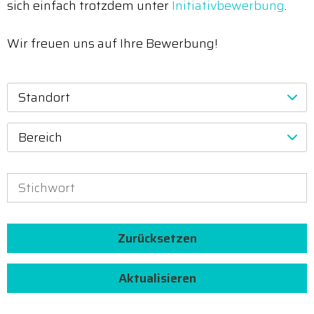
sich einfach trotzdem unter
Initiativbewerbung
.
Wir freuen uns auf Ihre Bewerbung!
Standort
Bereich
Zurücksetzen
Aktualisieren