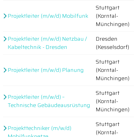
Stuttgart
Projektleiter (m/w/d) Mobilfunk
(Korntal-
Münchingen)
Projektleiter (m/w/d) Netzbau /
Dresden
Kabeltechnik - Dresden
(Kesselsdorf)
Stuttgart
Projektleiter (m/w/d) Planung
(Korntal-
Münchingen)
Stuttgart
Projektleiter (m/w/d) –
(Korntal-
Technische Gebäudeausrüstung
Münchingen)
Stuttgart
Projekttechniker (m/w/d)
(Korntal-
Mobilfunknetze