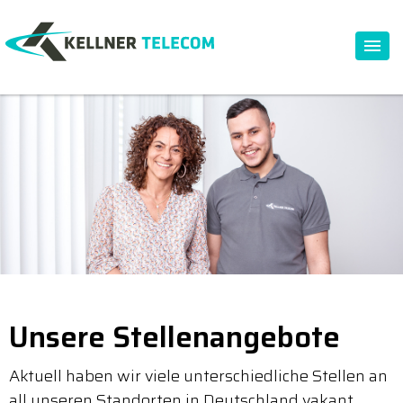
Unsere Stellenangebote
Aktuell haben wir viele unterschiedliche Stellen an
all unseren Standorten in Deutschland vakant.