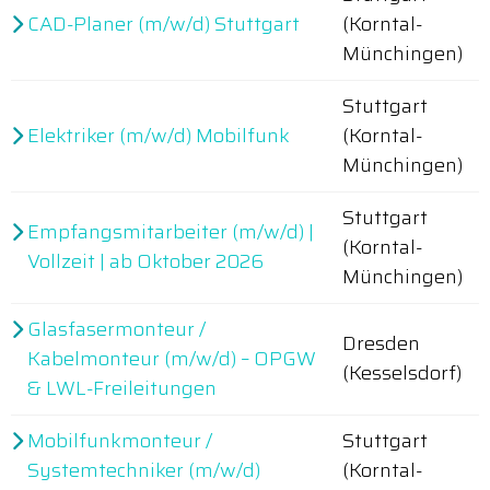
CAD-Planer (m/w/d) Stuttgart
(Korntal-
Münchingen)
Stuttgart
Elektriker (m/w/d) Mobilfunk
(Korntal-
Münchingen)
Stuttgart
Empfangsmitarbeiter (m/w/d) |
(Korntal-
Vollzeit | ab Oktober 2026
Münchingen)
Glasfasermonteur /
Dresden
Kabelmonteur (m/w/d) – OPGW
(Kesselsdorf)
& LWL-Freileitungen
Mobilfunkmonteur /
Stuttgart
Systemtechniker (m/w/d)
(Korntal-