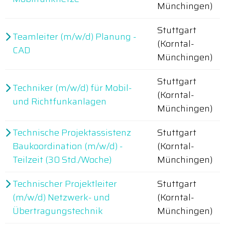
Münchingen)
Stuttgart
Teamleiter (m/w/d) Planung -
(Korntal-
CAD
Münchingen)
Stuttgart
Techniker (m/w/d) für Mobil-
(Korntal-
und Richtfunkanlagen
Münchingen)
Technische Projektassistenz
Stuttgart
Baukoordination (m/w/d) -
(Korntal-
Teilzeit (30 Std./Woche)
Münchingen)
Technischer Projektleiter
Stuttgart
(m/w/d) Netzwerk- und
(Korntal-
Übertragungstechnik
Münchingen)