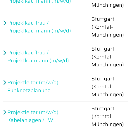
Projektkaufmann (m/w/d)
Münchingen)
Stuttgart
Projektkauffrau /
(Korntal-
Projektkaufmann (m/w/d)
Münchingen)
Stuttgart
Projektkauffrau /
(Korntal-
Projektkaumann (m/w/d)
Münchingen)
Stuttgart
Projektleiter (m/w/d)
(Korntal-
Funknetzplanung
Münchingen)
Stuttgart
Projektleiter (m/w/d)
(Korntal-
Kabelanlagen / LWL
Münchingen)