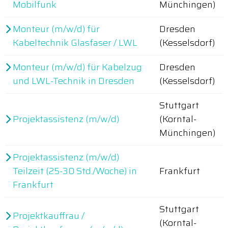
Mobilfunk
Münchingen)
Monteur (m/w/d) für
Dresden
Kabeltechnik Glasfaser / LWL
(Kesselsdorf)
Monteur (m/w/d) für Kabelzug
Dresden
und LWL-Technik in Dresden
(Kesselsdorf)
Stuttgart
Projektassistenz (m/w/d)
(Korntal-
Münchingen)
Projektassistenz (m/w/d)
Teilzeit (25-30 Std./Woche) in
Frankfurt
Frankfurt
Stuttgart
Projektkauffrau /
(Korntal-