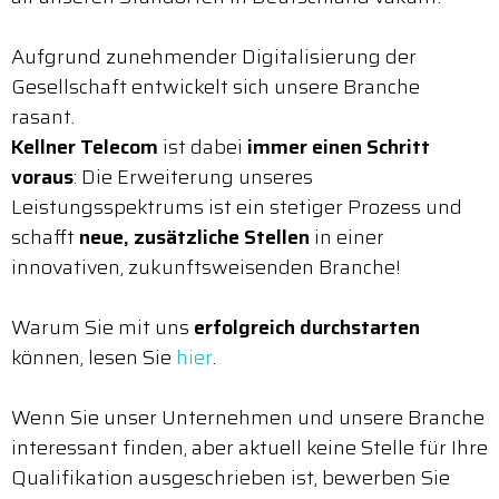
Aufgrund zunehmender Digitalisierung der
Gesellschaft entwickelt sich unsere Branche
rasant.
Kellner Telecom
ist dabei
immer einen Schritt
voraus
: Die Erweiterung unseres
Leistungsspektrums ist ein stetiger Prozess und
schafft
neue, zusätzliche Stellen
in einer
innovativen, zukunftsweisenden Branche!
Warum Sie mit uns
erfolgreich durchstarten
können, lesen Sie
hier
.
Wenn Sie unser Unternehmen und unsere Branche
interessant finden, aber aktuell keine Stelle für Ihre
Qualifikation ausgeschrieben ist, bewerben Sie