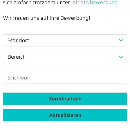
sich einfach trotzdem unter
Initiativbewerbung
.
Wir freuen uns auf Ihre Bewerbung!
Standort
Bereich
Zurücksetzen
Aktualisieren