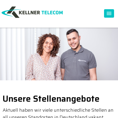
Unsere Stellenangebote
Aktuell haben wir viele unterschiedliche Stellen an
all unseren Standorten in Deutschland vakant.