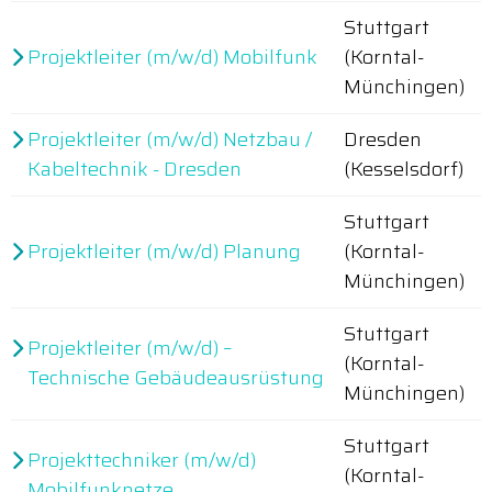
Stuttgart
Projektleiter (m/w/d) Mobilfunk
(Korntal-
Münchingen)
Projektleiter (m/w/d) Netzbau /
Dresden
Kabeltechnik - Dresden
(Kesselsdorf)
Stuttgart
Projektleiter (m/w/d) Planung
(Korntal-
Münchingen)
Stuttgart
Projektleiter (m/w/d) –
(Korntal-
Technische Gebäudeausrüstung
Münchingen)
Stuttgart
Projekttechniker (m/w/d)
(Korntal-
Mobilfunknetze