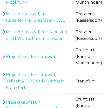
Mobilfunk
Münchingen)
Monteur (m/w/d) für
Dresden
Kabeltechnik Glasfaser / LWL
(Kesselsdorf)
Monteur (m/w/d) für Kabelzug
Dresden
und LWL-Technik in Dresden
(Kesselsdorf)
Stuttgart
Projektassistenz (m/w/d)
(Korntal-
Münchingen)
Projektassistenz (m/w/d)
Teilzeit (25-30 Std./Woche) in
Frankfurt
Frankfurt
Stuttgart
Projektkauffrau /
(Korntal-