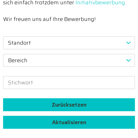
sich einfach trotzdem unter
Initiativbewerbung
.
Wir freuen uns auf Ihre Bewerbung!
Standort
Bereich
Zurücksetzen
Aktualisieren