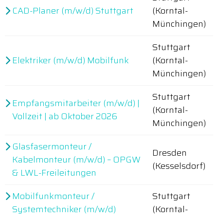
CAD-Planer (m/w/d) Stuttgart
(Korntal-
Münchingen)
Stuttgart
Elektriker (m/w/d) Mobilfunk
(Korntal-
Münchingen)
Stuttgart
Empfangsmitarbeiter (m/w/d) |
(Korntal-
Vollzeit | ab Oktober 2026
Münchingen)
Glasfasermonteur /
Dresden
Kabelmonteur (m/w/d) – OPGW
(Kesselsdorf)
& LWL-Freileitungen
Mobilfunkmonteur /
Stuttgart
Systemtechniker (m/w/d)
(Korntal-