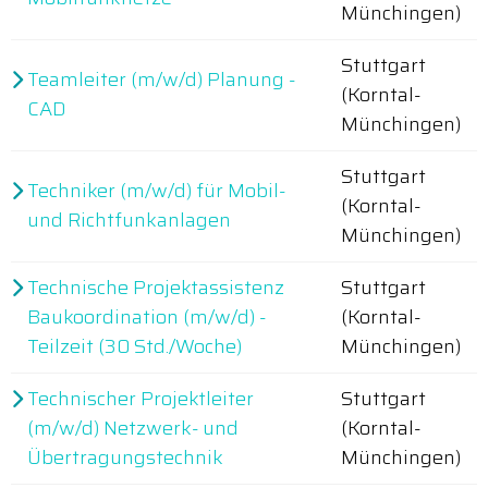
Münchingen)
Stuttgart
Teamleiter (m/w/d) Planung -
(Korntal-
CAD
Münchingen)
Stuttgart
Techniker (m/w/d) für Mobil-
(Korntal-
und Richtfunkanlagen
Münchingen)
Technische Projektassistenz
Stuttgart
Baukoordination (m/w/d) -
(Korntal-
Teilzeit (30 Std./Woche)
Münchingen)
Technischer Projektleiter
Stuttgart
(m/w/d) Netzwerk- und
(Korntal-
Übertragungstechnik
Münchingen)