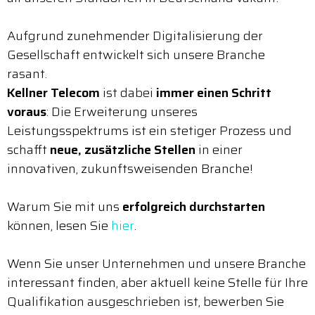
Aufgrund zunehmender Digitalisierung der
Gesellschaft entwickelt sich unsere Branche
rasant.
Kellner Telecom
ist dabei
immer einen Schritt
voraus
: Die Erweiterung unseres
Leistungsspektrums ist ein stetiger Prozess und
schafft
neue, zusätzliche Stellen
in einer
innovativen, zukunftsweisenden Branche!
Warum Sie mit uns
erfolgreich durchstarten
können, lesen Sie
hier
.
Wenn Sie unser Unternehmen und unsere Branche
interessant finden, aber aktuell keine Stelle für Ihre
Qualifikation ausgeschrieben ist, bewerben Sie