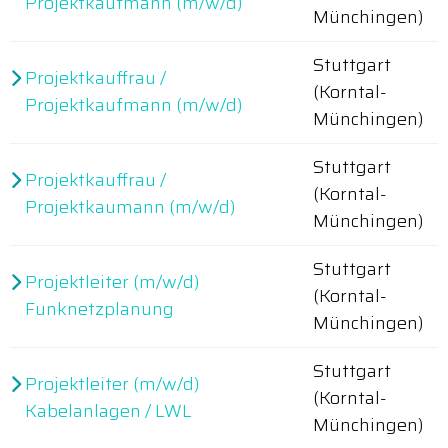
Projektkaufmann (m/w/d)
Münchingen)
Stuttgart
Projektkauffrau /
(Korntal-
Projektkaufmann (m/w/d)
Münchingen)
Stuttgart
Projektkauffrau /
(Korntal-
Projektkaumann (m/w/d)
Münchingen)
Stuttgart
Projektleiter (m/w/d)
(Korntal-
Funknetzplanung
Münchingen)
Stuttgart
Projektleiter (m/w/d)
(Korntal-
Kabelanlagen / LWL
Münchingen)