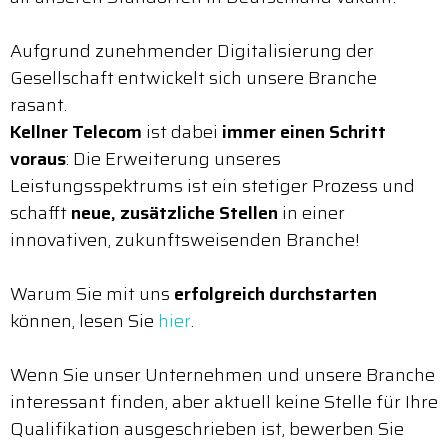
Aufgrund zunehmender Digitalisierung der
Gesellschaft entwickelt sich unsere Branche
rasant.
Kellner Telecom
ist dabei
immer einen Schritt
voraus
: Die Erweiterung unseres
Leistungsspektrums ist ein stetiger Prozess und
schafft
neue, zusätzliche Stellen
in einer
innovativen, zukunftsweisenden Branche!
Warum Sie mit uns
erfolgreich durchstarten
können, lesen Sie
hier
.
Wenn Sie unser Unternehmen und unsere Branche
interessant finden, aber aktuell keine Stelle für Ihre
Qualifikation ausgeschrieben ist, bewerben Sie