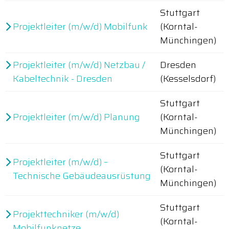
Stuttgart
Projektleiter (m/w/d) Mobilfunk
(Korntal-
Münchingen)
Projektleiter (m/w/d) Netzbau /
Dresden
Kabeltechnik - Dresden
(Kesselsdorf)
Stuttgart
Projektleiter (m/w/d) Planung
(Korntal-
Münchingen)
Stuttgart
Projektleiter (m/w/d) –
(Korntal-
Technische Gebäudeausrüstung
Münchingen)
Stuttgart
Projekttechniker (m/w/d)
(Korntal-
Mobilfunknetze