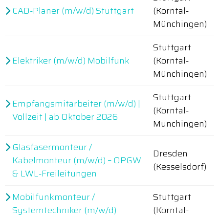
CAD-Planer (m/w/d) Stuttgart
(Korntal-
Münchingen)
Stuttgart
Elektriker (m/w/d) Mobilfunk
(Korntal-
Münchingen)
Stuttgart
Empfangsmitarbeiter (m/w/d) |
(Korntal-
Vollzeit | ab Oktober 2026
Münchingen)
Glasfasermonteur /
Dresden
Kabelmonteur (m/w/d) – OPGW
(Kesselsdorf)
& LWL-Freileitungen
Mobilfunkmonteur /
Stuttgart
Systemtechniker (m/w/d)
(Korntal-