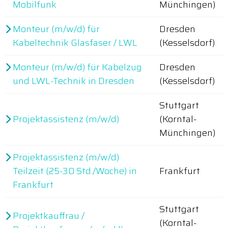
Mobilfunk
Münchingen)
Monteur (m/w/d) für
Dresden
Kabeltechnik Glasfaser / LWL
(Kesselsdorf)
Monteur (m/w/d) für Kabelzug
Dresden
und LWL-Technik in Dresden
(Kesselsdorf)
Stuttgart
Projektassistenz (m/w/d)
(Korntal-
Münchingen)
Projektassistenz (m/w/d)
Teilzeit (25-30 Std./Woche) in
Frankfurt
Frankfurt
Stuttgart
Projektkauffrau /
(Korntal-