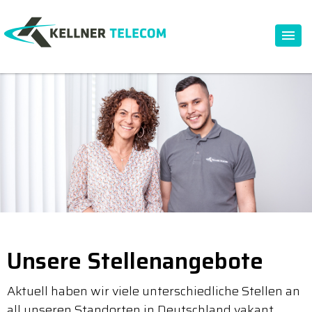
Unsere Stellenangebote
Aktuell haben wir viele unterschiedliche Stellen an
all unseren Standorten in Deutschland vakant.