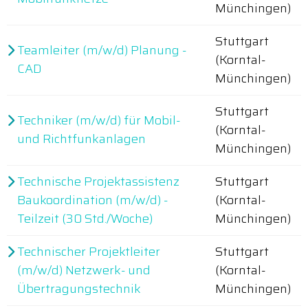
Münchingen)
Stuttgart
Teamleiter (m/w/d) Planung -
(Korntal-
CAD
Münchingen)
Stuttgart
Techniker (m/w/d) für Mobil-
(Korntal-
und Richtfunkanlagen
Münchingen)
Technische Projektassistenz
Stuttgart
Baukoordination (m/w/d) -
(Korntal-
Teilzeit (30 Std./Woche)
Münchingen)
Technischer Projektleiter
Stuttgart
(m/w/d) Netzwerk- und
(Korntal-
Übertragungstechnik
Münchingen)