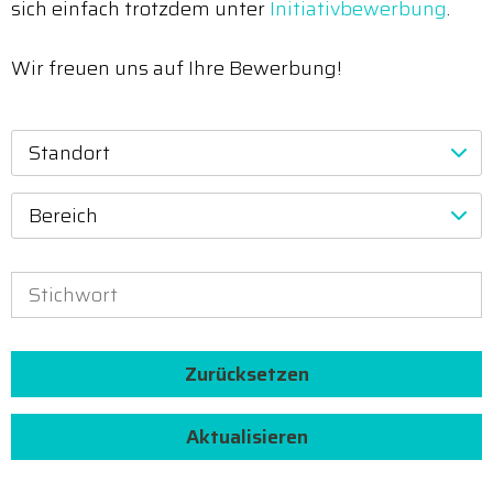
sich einfach trotzdem unter
Initiativbewerbung
.
Wir freuen uns auf Ihre Bewerbung!
Standort
Bereich
Zurücksetzen
Aktualisieren