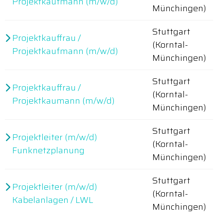
Projektkaufmann (m/w/d)
Münchingen)
Stuttgart
Projektkauffrau /
(Korntal-
Projektkaufmann (m/w/d)
Münchingen)
Stuttgart
Projektkauffrau /
(Korntal-
Projektkaumann (m/w/d)
Münchingen)
Stuttgart
Projektleiter (m/w/d)
(Korntal-
Funknetzplanung
Münchingen)
Stuttgart
Projektleiter (m/w/d)
(Korntal-
Kabelanlagen / LWL
Münchingen)