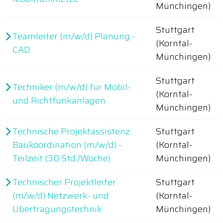
Münchingen)
Stuttgart
Teamleiter (m/w/d) Planung -
(Korntal-
CAD
Münchingen)
Stuttgart
Techniker (m/w/d) für Mobil-
(Korntal-
und Richtfunkanlagen
Münchingen)
Technische Projektassistenz
Stuttgart
Baukoordination (m/w/d) -
(Korntal-
Teilzeit (30 Std./Woche)
Münchingen)
Technischer Projektleiter
Stuttgart
(m/w/d) Netzwerk- und
(Korntal-
Übertragungstechnik
Münchingen)