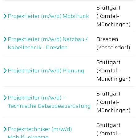
Stuttgart
Projektleiter (m/w/d) Mobilfunk
(Korntal-
Münchingen)
Projektleiter (m/w/d) Netzbau /
Dresden
Kabeltechnik - Dresden
(Kesselsdorf)
Stuttgart
Projektleiter (m/w/d) Planung
(Korntal-
Münchingen)
Stuttgart
Projektleiter (m/w/d) –
(Korntal-
Technische Gebäudeausrüstung
Münchingen)
Stuttgart
Projekttechniker (m/w/d)
(Korntal-
Mobilfunknetze