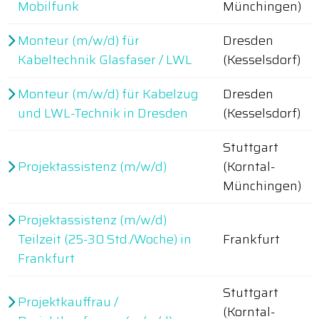
Mobilfunk
Münchingen)
Monteur (m/w/d) für
Dresden
Kabeltechnik Glasfaser / LWL
(Kesselsdorf)
Monteur (m/w/d) für Kabelzug
Dresden
und LWL-Technik in Dresden
(Kesselsdorf)
Stuttgart
Projektassistenz (m/w/d)
(Korntal-
Münchingen)
Projektassistenz (m/w/d)
Teilzeit (25-30 Std./Woche) in
Frankfurt
Frankfurt
Stuttgart
Projektkauffrau /
(Korntal-