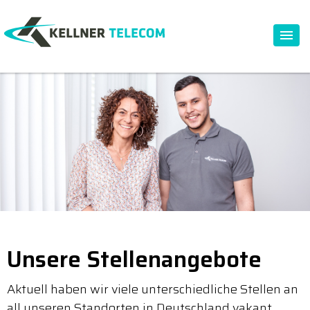
Unsere Stellenangebote
Aktuell haben wir viele unterschiedliche Stellen an
all unseren Standorten in Deutschland vakant.