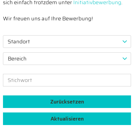
sich einfach trotzdem unter
Initiativbewerbung
.
Wir freuen uns auf Ihre Bewerbung!
Standort
Bereich
Zurücksetzen
Aktualisieren