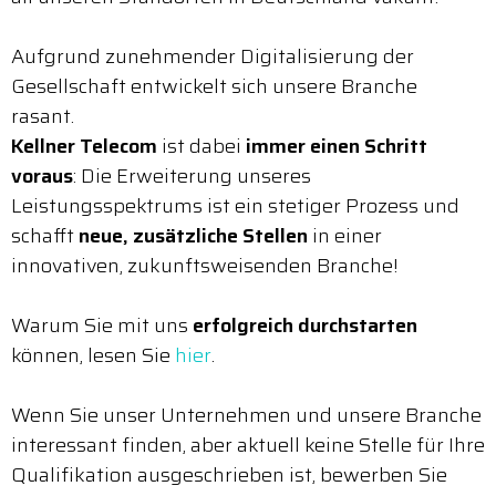
Aufgrund zunehmender Digitalisierung der
Gesellschaft entwickelt sich unsere Branche
rasant.
Kellner Telecom
ist dabei
immer einen Schritt
voraus
: Die Erweiterung unseres
Leistungsspektrums ist ein stetiger Prozess und
schafft
neue, zusätzliche Stellen
in einer
innovativen, zukunftsweisenden Branche!
Warum Sie mit uns
erfolgreich durchstarten
können, lesen Sie
hier
.
Wenn Sie unser Unternehmen und unsere Branche
interessant finden, aber aktuell keine Stelle für Ihre
Qualifikation ausgeschrieben ist, bewerben Sie