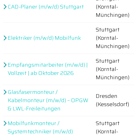
CAD-Planer (m/w/d) Stuttgart
(Korntal-
Münchingen)
Stuttgart
Elektriker (m/w/d) Mobilfunk
(Korntal-
Münchingen)
Stuttgart
Empfangsmitarbeiter (m/w/d) |
(Korntal-
Vollzeit | ab Oktober 2026
Münchingen)
Glasfasermonteur /
Dresden
Kabelmonteur (m/w/d) – OPGW
(Kesselsdorf)
& LWL-Freileitungen
Mobilfunkmonteur /
Stuttgart
Systemtechniker (m/w/d)
(Korntal-