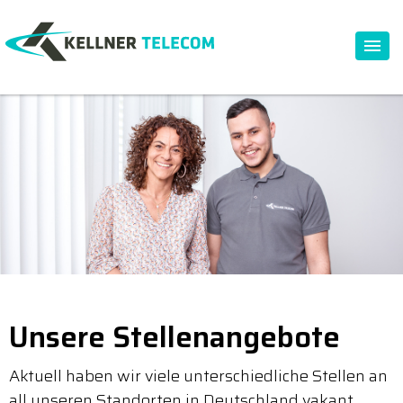
Unsere Stellenangebote
Aktuell haben wir viele unterschiedliche Stellen an
all unseren Standorten in Deutschland vakant.