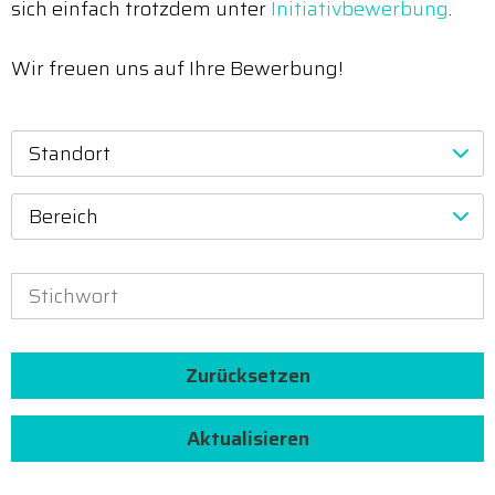
sich einfach trotzdem unter
Initiativbewerbung
.
Wir freuen uns auf Ihre Bewerbung!
Standort
Bereich
Zurücksetzen
Aktualisieren