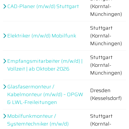
CAD-Planer (m/w/d) Stuttgart
(Korntal-
Münchingen)
Stuttgart
Elektriker (m/w/d) Mobilfunk
(Korntal-
Münchingen)
Stuttgart
Empfangsmitarbeiter (m/w/d) |
(Korntal-
Vollzeit | ab Oktober 2026
Münchingen)
Glasfasermonteur /
Dresden
Kabelmonteur (m/w/d) – OPGW
(Kesselsdorf)
& LWL-Freileitungen
Mobilfunkmonteur /
Stuttgart
Systemtechniker (m/w/d)
(Korntal-