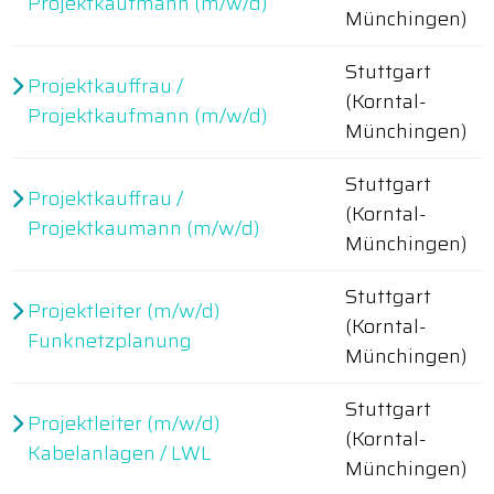
Projektkaufmann (m/w/d)
Münchingen)
Stuttgart
Projektkauffrau /
(Korntal-
Projektkaufmann (m/w/d)
Münchingen)
Stuttgart
Projektkauffrau /
(Korntal-
Projektkaumann (m/w/d)
Münchingen)
Stuttgart
Projektleiter (m/w/d)
(Korntal-
Funknetzplanung
Münchingen)
Stuttgart
Projektleiter (m/w/d)
(Korntal-
Kabelanlagen / LWL
Münchingen)