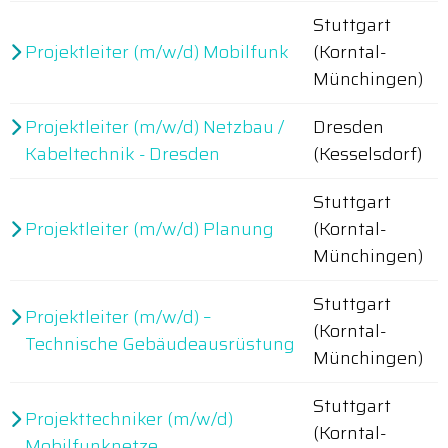
Stuttgart
Projektleiter (m/w/d) Mobilfunk
(Korntal-
Münchingen)
Projektleiter (m/w/d) Netzbau /
Dresden
Kabeltechnik - Dresden
(Kesselsdorf)
Stuttgart
Projektleiter (m/w/d) Planung
(Korntal-
Münchingen)
Stuttgart
Projektleiter (m/w/d) –
(Korntal-
Technische Gebäudeausrüstung
Münchingen)
Stuttgart
Projekttechniker (m/w/d)
(Korntal-
Mobilfunknetze