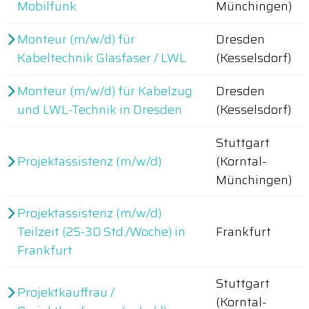
Mobilfunk
Münchingen)
Monteur (m/w/d) für
Dresden
Kabeltechnik Glasfaser / LWL
(Kesselsdorf)
Monteur (m/w/d) für Kabelzug
Dresden
und LWL-Technik in Dresden
(Kesselsdorf)
Stuttgart
Projektassistenz (m/w/d)
(Korntal-
Münchingen)
Projektassistenz (m/w/d)
Teilzeit (25-30 Std./Woche) in
Frankfurt
Frankfurt
Stuttgart
Projektkauffrau /
(Korntal-