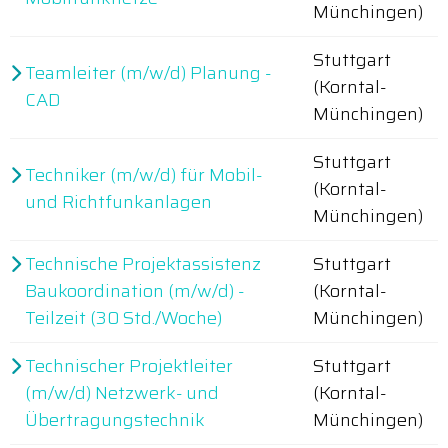
Münchingen)
Stuttgart
Teamleiter (m/w/d) Planung -
(Korntal-
CAD
Münchingen)
Stuttgart
Techniker (m/w/d) für Mobil-
(Korntal-
und Richtfunkanlagen
Münchingen)
Technische Projektassistenz
Stuttgart
Baukoordination (m/w/d) -
(Korntal-
Teilzeit (30 Std./Woche)
Münchingen)
Technischer Projektleiter
Stuttgart
(m/w/d) Netzwerk- und
(Korntal-
Übertragungstechnik
Münchingen)