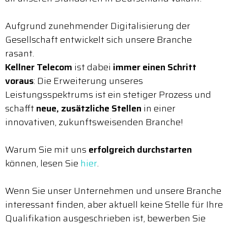
Aufgrund zunehmender Digitalisierung der
Gesellschaft entwickelt sich unsere Branche
rasant.
Kellner Telecom
ist dabei
immer einen Schritt
voraus
: Die Erweiterung unseres
Leistungsspektrums ist ein stetiger Prozess und
schafft
neue, zusätzliche Stellen
in einer
innovativen, zukunftsweisenden Branche!
Warum Sie mit uns
erfolgreich durchstarten
können, lesen Sie
hier
.
Wenn Sie unser Unternehmen und unsere Branche
interessant finden, aber aktuell keine Stelle für Ihre
Qualifikation ausgeschrieben ist, bewerben Sie