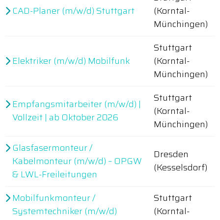
CAD-Planer (m/w/d) Stuttgart
(Korntal-
Münchingen)
Stuttgart
Elektriker (m/w/d) Mobilfunk
(Korntal-
Münchingen)
Stuttgart
Empfangsmitarbeiter (m/w/d) |
(Korntal-
Vollzeit | ab Oktober 2026
Münchingen)
Glasfasermonteur /
Dresden
Kabelmonteur (m/w/d) – OPGW
(Kesselsdorf)
& LWL-Freileitungen
Mobilfunkmonteur /
Stuttgart
Systemtechniker (m/w/d)
(Korntal-