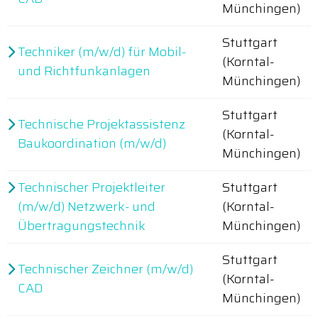
Münchingen)
Stuttgart
Techniker (m/w/d) für Mobil-
(Korntal-
und Richtfunkanlagen
Münchingen)
Stuttgart
Technische Projektassistenz
(Korntal-
Baukoordination (m/w/d)
Münchingen)
Technischer Projektleiter
Stuttgart
(m/w/d) Netzwerk- und
(Korntal-
Übertragungstechnik
Münchingen)
Stuttgart
Technischer Zeichner (m/w/d)
(Korntal-
CAD
Münchingen)