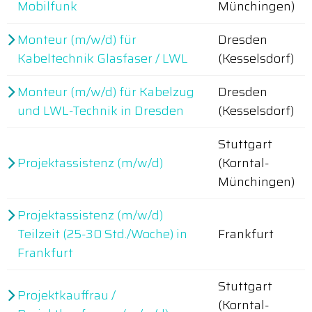
Mobilfunk
Münchingen)
Monteur (m/w/d) für
Dresden
Kabeltechnik Glasfaser / LWL
(Kesselsdorf)
Monteur (m/w/d) für Kabelzug
Dresden
und LWL-Technik in Dresden
(Kesselsdorf)
Stuttgart
Projektassistenz (m/w/d)
(Korntal-
Münchingen)
Projektassistenz (m/w/d)
Teilzeit (25-30 Std./Woche) in
Frankfurt
Frankfurt
Stuttgart
Projektkauffrau /
(Korntal-