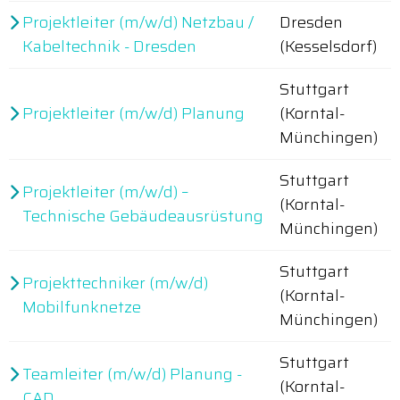
Projektleiter (m/w/d) Netzbau /
Dresden
Kabeltechnik - Dresden
(Kesselsdorf)
Stuttgart
Projektleiter (m/w/d) Planung
(Korntal-
Münchingen)
Stuttgart
Projektleiter (m/w/d) –
(Korntal-
Technische Gebäudeausrüstung
Münchingen)
Stuttgart
Projekttechniker (m/w/d)
(Korntal-
Mobilfunknetze
Münchingen)
Stuttgart
Teamleiter (m/w/d) Planung -
(Korntal-
CAD