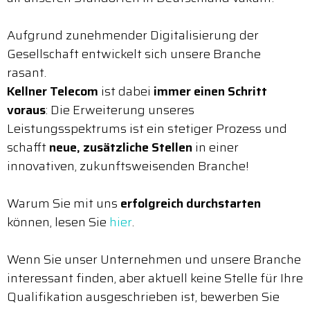
Aufgrund zunehmender Digitalisierung der
Gesellschaft entwickelt sich unsere Branche
rasant.
Kellner Telecom
ist dabei
immer einen Schritt
voraus
: Die Erweiterung unseres
Leistungsspektrums ist ein stetiger Prozess und
schafft
neue, zusätzliche Stellen
in einer
innovativen, zukunftsweisenden Branche!
Warum Sie mit uns
erfolgreich durchstarten
können, lesen Sie
hier
.
Wenn Sie unser Unternehmen und unsere Branche
interessant finden, aber aktuell keine Stelle für Ihre
Qualifikation ausgeschrieben ist, bewerben Sie