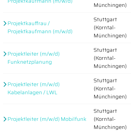
Projektkaufmann (m/w/d)
Münchingen)
Stuttgart
Projektkauffrau /
(Korntal-
Projektkaufmann (m/w/d)
Münchingen)
Stuttgart
Projektleiter (m/w/d)
(Korntal-
Funknetzplanung
Münchingen)
Stuttgart
Projektleiter (m/w/d)
(Korntal-
Kabelanlagen / LWL
Münchingen)
Stuttgart
Projektleiter (m/w/d) Mobilfunk
(Korntal-
Münchingen)