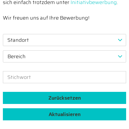
sich einfach trotzdem unter
Initiativbewerbung
.
Wir freuen uns auf Ihre Bewerbung!
Standort
Bereich
Zurücksetzen
Aktualisieren