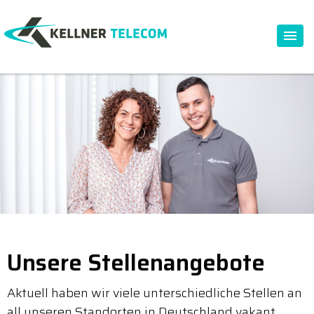
Unsere Stellenangebote
Aktuell haben wir viele unterschiedliche Stellen an
all unseren Standorten in Deutschland vakant.