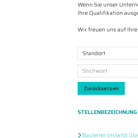
Wenn Sie unser Unterne
Ihre Qualifikation ausg
Wir freuen uns auf Ihr
Standort
Zurücksetzen
STELLENBEZEICHNUNG
Bauleiter (m/w/d) Gla