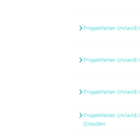
Projektleiter (m/w/d
Projektleiter (m/w/d
Projektleiter (m/w/d)
Projektleiter (m/w/d)
Dresden