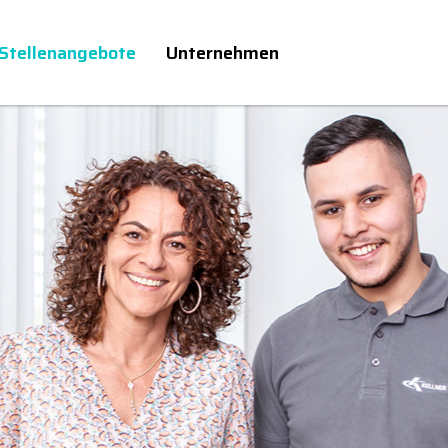
Stellenangebote
Unternehmen