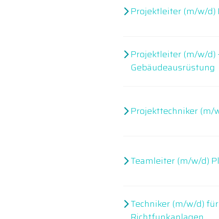
Projektleiter (m/w/d)
Projektleiter (m/w/d)
Gebäudeausrüstung
Projekttechniker (m/
Teamleiter (m/w/d) P
Techniker (m/w/d) für
Richtfunkanlagen