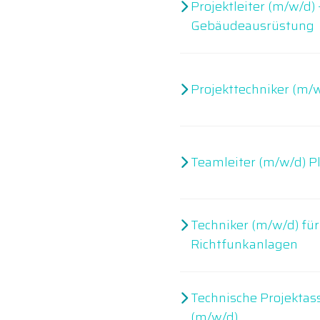
Projektleiter (m/w/d)
Gebäudeausrüstung
Projekttechniker (m/
Teamleiter (m/w/d) P
Techniker (m/w/d) für
Richtfunkanlagen
Technische Projektas
(m/w/d)