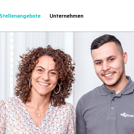
Stellenangebote
Unternehmen