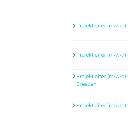
Projektleiter (m/w/d
Projektleiter (m/w/d)
Projektleiter (m/w/d)
Dresden
Projektleiter (m/w/d)