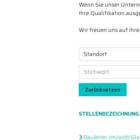
Wenn Sie unser Unterne
Ihre Qualifikation ausg
Wir freuen uns auf Ihr
Standort
Zurücksetzen
STELLENBEZEICHNUNG
Bauleiter (m/w/d) Gla