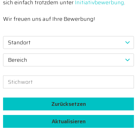
sich einfach trotzdem unter
Initiativbewerbung
.
Wir freuen uns auf Ihre Bewerbung!
Standort
Bereich
Zurücksetzen
Aktualisieren