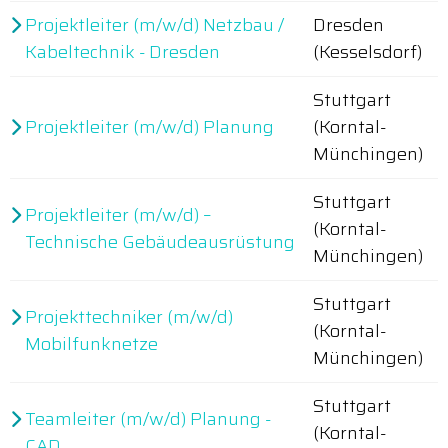
Projektleiter (m/w/d) Netzbau /
Dresden
Kabeltechnik - Dresden
(Kesselsdorf)
Stuttgart
Projektleiter (m/w/d) Planung
(Korntal-
Münchingen)
Stuttgart
Projektleiter (m/w/d) –
(Korntal-
Technische Gebäudeausrüstung
Münchingen)
Stuttgart
Projekttechniker (m/w/d)
(Korntal-
Mobilfunknetze
Münchingen)
Stuttgart
Teamleiter (m/w/d) Planung -
(Korntal-
CAD