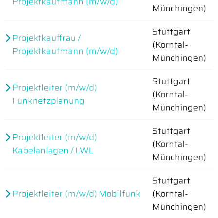
Projektkaufmann (m/w/d)
Münchingen)
Stuttgart
Projektkauffrau /
(Korntal-
Projektkaufmann (m/w/d)
Münchingen)
Stuttgart
Projektleiter (m/w/d)
(Korntal-
Funknetzplanung
Münchingen)
Stuttgart
Projektleiter (m/w/d)
(Korntal-
Kabelanlagen / LWL
Münchingen)
Stuttgart
Projektleiter (m/w/d) Mobilfunk
(Korntal-
Münchingen)