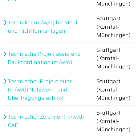
Münchingen)
Stuttgart
Techniker (m/w/d) für Mobil-
(Korntal-
und Richtfunkanlagen
Münchingen)
Stuttgart
Technische Projektassistenz
(Korntal-
Baukoordination (m/w/d)
Münchingen)
Technischer Projektleiter
Stuttgart
(m/w/d) Netzwerk- und
(Korntal-
Übertragungstechnik
Münchingen)
Stuttgart
Technischer Zeichner (m/w/d)
(Korntal-
CAD
Münchingen)