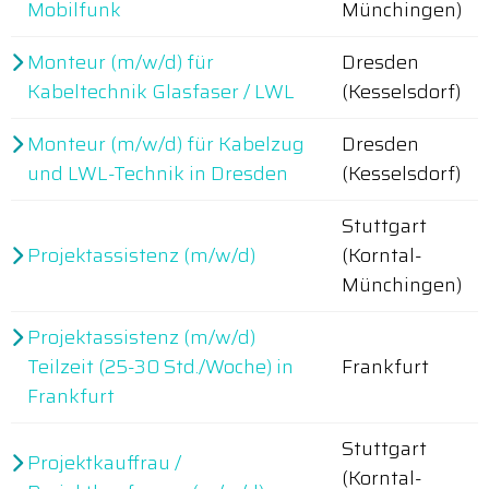
Mobilfunk
Münchingen)
Monteur (m/w/d) für
Dresden
Kabeltechnik Glasfaser / LWL
(Kesselsdorf)
Monteur (m/w/d) für Kabelzug
Dresden
und LWL-Technik in Dresden
(Kesselsdorf)
Stuttgart
Projektassistenz (m/w/d)
(Korntal-
Münchingen)
Projektassistenz (m/w/d)
Teilzeit (25-30 Std./Woche) in
Frankfurt
Frankfurt
Stuttgart
Projektkauffrau /
(Korntal-