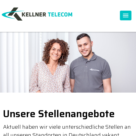
Unsere Stellenangebote
Aktuell haben wir viele unterschiedliche Stellen an
all unseren Standorten in Deutschland vakant.