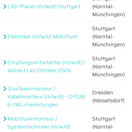
CAD-Planer (m/w/d) Stuttgart
(Korntal-
Münchingen)
Stuttgart
Elektriker (m/w/d) Mobilfunk
(Korntal-
Münchingen)
Stuttgart
Empfangsmitarbeiter (m/w/d) |
(Korntal-
Vollzeit | ab Oktober 2026
Münchingen)
Glasfasermonteur /
Dresden
Kabelmonteur (m/w/d) – OPGW
(Kesselsdorf)
& LWL-Freileitungen
Mobilfunkmonteur /
Stuttgart
Systemtechniker (m/w/d)
(Korntal-