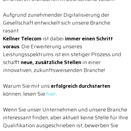
Aufgrund zunehmender Digitalisierung der
Gesellschaft entwickelt sich unsere Branche
rasant.
Kellner Telecom
ist dabei
immer einen Schritt
voraus
: Die Erweiterung unseres
Leistungsspektrums ist ein stetiger Prozess und
schafft
neue, zusätzliche Stellen
in einer
innovativen, zukunftsweisenden Branche!
Warum Sie mit uns
erfolgreich durchstarten
können, lesen Sie
hier
.
Wenn Sie unser Unternehmen und unsere Branche
interessant finden, aber aktuell keine Stelle für Ihre
Qualifikation ausgeschrieben ist, bewerben Sie