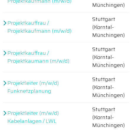
Projektkaufmann (m/w/d)
Münchingen)
Stuttgart
Projektkauffrau /
(Korntal-
Projektkaufmann (m/w/d)
Münchingen)
Stuttgart
Projektkauffrau /
(Korntal-
Projektkaumann (m/w/d)
Münchingen)
Stuttgart
Projektleiter (m/w/d)
(Korntal-
Funknetzplanung
Münchingen)
Stuttgart
Projektleiter (m/w/d)
(Korntal-
Kabelanlagen / LWL
Münchingen)