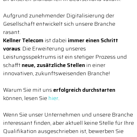
Aufgrund zunehmender Digitalisierung der
Gesellschaft entwickelt sich unsere Branche
rasant.
Kellner Telecom
ist dabei
immer einen Schritt
voraus
: Die Erweiterung unseres
Leistungsspektrums ist ein stetiger Prozess und
schafft
neue, zusätzliche Stellen
in einer
innovativen, zukunftsweisenden Branche!
Warum Sie mit uns
erfolgreich durchstarten
können, lesen Sie
hier
.
Wenn Sie unser Unternehmen und unsere Branche
interessant finden, aber aktuell keine Stelle für Ihre
Qualifikation ausgeschrieben ist, bewerben Sie