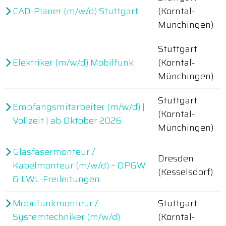
CAD-Planer (m/w/d) Stuttgart
(Korntal-
Münchingen)
Stuttgart
Elektriker (m/w/d) Mobilfunk
(Korntal-
Münchingen)
Stuttgart
Empfangsmitarbeiter (m/w/d) |
(Korntal-
Vollzeit | ab Oktober 2026
Münchingen)
Glasfasermonteur /
Dresden
Kabelmonteur (m/w/d) – OPGW
(Kesselsdorf)
& LWL-Freileitungen
Mobilfunkmonteur /
Stuttgart
Systemtechniker (m/w/d)
(Korntal-