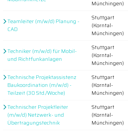
Münchingen)
Stuttgart
Teamleiter (m/w/d) Planung -
(Korntal-
CAD
Münchingen)
Stuttgart
Techniker (m/w/d) für Mobil-
(Korntal-
und Richtfunkanlagen
Münchingen)
Technische Projektassistenz
Stuttgart
Baukoordination (m/w/d) -
(Korntal-
Teilzeit (30 Std./Woche)
Münchingen)
Technischer Projektleiter
Stuttgart
(m/w/d) Netzwerk- und
(Korntal-
Übertragungstechnik
Münchingen)