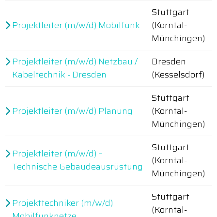
Stuttgart
Projektleiter (m/w/d) Mobilfunk
(Korntal-
Münchingen)
Projektleiter (m/w/d) Netzbau /
Dresden
Kabeltechnik - Dresden
(Kesselsdorf)
Stuttgart
Projektleiter (m/w/d) Planung
(Korntal-
Münchingen)
Stuttgart
Projektleiter (m/w/d) –
(Korntal-
Technische Gebäudeausrüstung
Münchingen)
Stuttgart
Projekttechniker (m/w/d)
(Korntal-
Mobilfunknetze