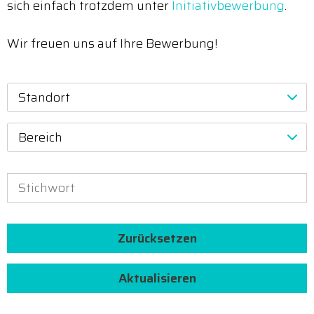
sich einfach trotzdem unter
Initiativbewerbung
.
Wir freuen uns auf Ihre Bewerbung!
Standort
Bereich
Zurücksetzen
Aktualisieren