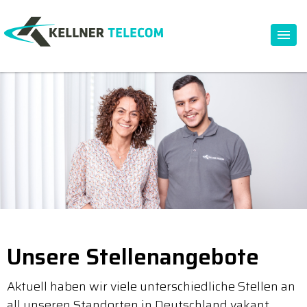
Unsere Stellenangebote
Aktuell haben wir viele unterschiedliche Stellen an
all unseren Standorten in Deutschland vakant.