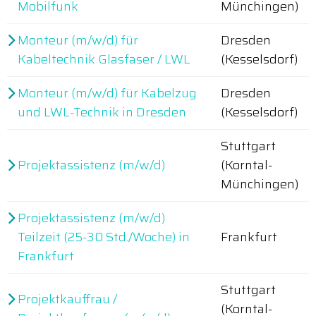
Mobilfunk
Münchingen)
Monteur (m/w/d) für
Dresden
Kabeltechnik Glasfaser / LWL
(Kesselsdorf)
Monteur (m/w/d) für Kabelzug
Dresden
und LWL-Technik in Dresden
(Kesselsdorf)
Stuttgart
Projektassistenz (m/w/d)
(Korntal-
Münchingen)
Projektassistenz (m/w/d)
Teilzeit (25-30 Std./Woche) in
Frankfurt
Frankfurt
Stuttgart
Projektkauffrau /
(Korntal-